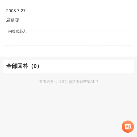
2008.7.27
席慕蓉
问答发起人
全部回答（0）
- 查看更多和回答问题请下载赛氪APP -