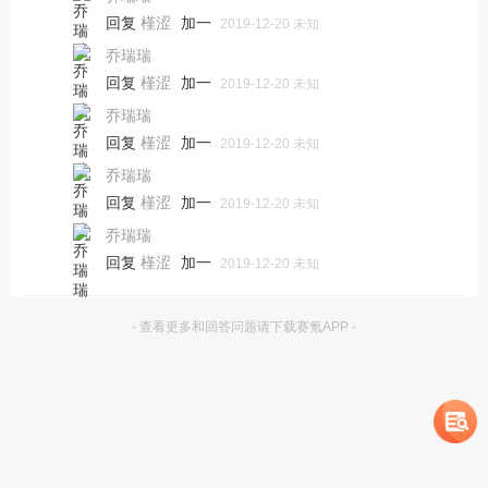
回复
加一
槿涩
2019-12-20 未知
乔瑞瑞
回复
加一
槿涩
2019-12-20 未知
乔瑞瑞
回复
加一
槿涩
2019-12-20 未知
乔瑞瑞
回复
加一
槿涩
2019-12-20 未知
乔瑞瑞
回复
加一
槿涩
2019-12-20 未知
- 查看更多和回答问题请下载赛氪APP -