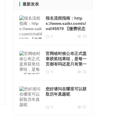
最新发表
报名流程指南：http
s://www.saikr.com/c/
nd/45979 【缴费状态
会在每天晚上由负责老
0
10
师通知将"未缴费"设置
为"线下缴费"，缴费状
态不影响参赛】
官网啥时候公布正式盖
章获奖结果哇，是每一
页都有吗还是只有第一
页有？
0
31
您好请问在哪里可以获
取历年真题呢
0
47