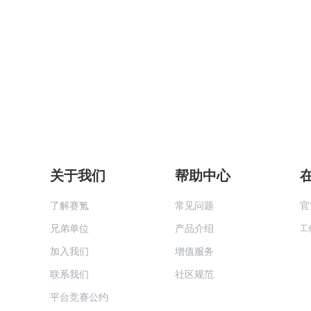
关于我们
帮助中心
了解赛氪
常见问题
官
兄弟单位
产品介绍
工
加入我们
增值服务
联系我们
社区规范
平台竞赛公约