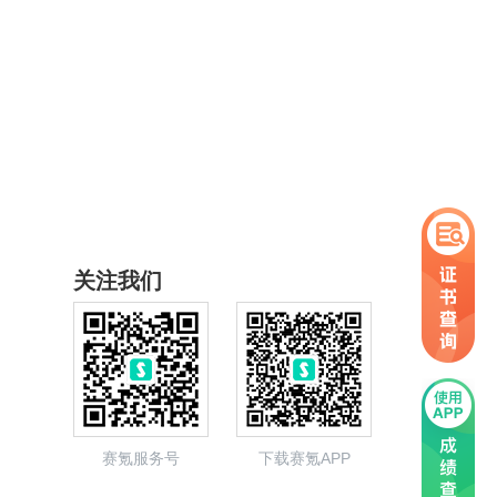
关注我们
赛氪服务号
下载赛氪APP