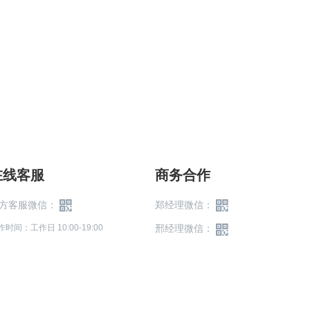
在线客服
商务合作
方客服微信：
郑经理微信：
作时间：工作日 10:00-19:00
邢经理微信：