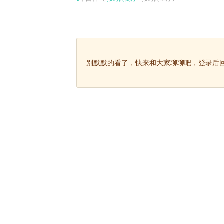
别默默的看了，快来和大家聊聊吧，登录后回