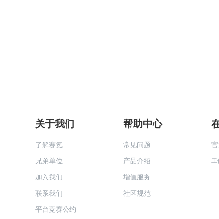
关于我们
帮助中心
了解赛氪
常见问题
官
兄弟单位
产品介绍
工
加入我们
增值服务
联系我们
社区规范
平台竞赛公约