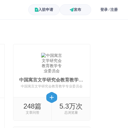
入驻申请
发布
登录 / 注册
中国寓言文学研究会教育教学专业委员会
中国寓言文学研究会教育教学专业委员会
248篇
5.3万次
文章问答
总浏览量