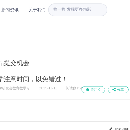
新闻资讯
关于我们
品提交机会
学注意时间，以免错过！
学研究会教育教学专
2025-11-11
阅读数
154
关注
0
分享
发表回答