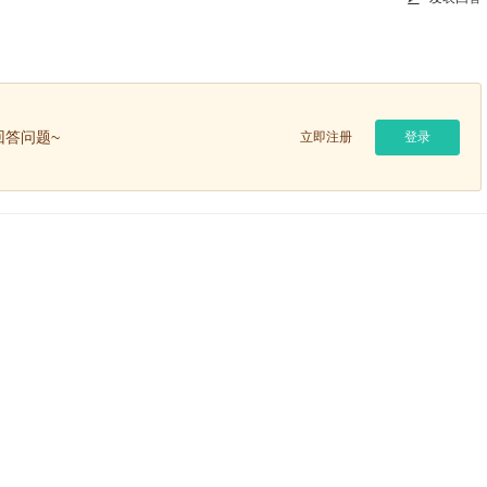
答问题~
立即注册
登录