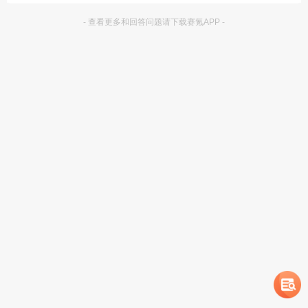
- 查看更多和回答问题请下载赛氪APP -