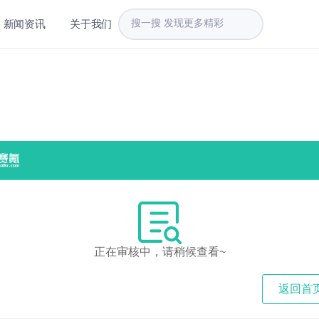
新闻资讯
关于我们
正在审核中，请稍候查看~
返回首