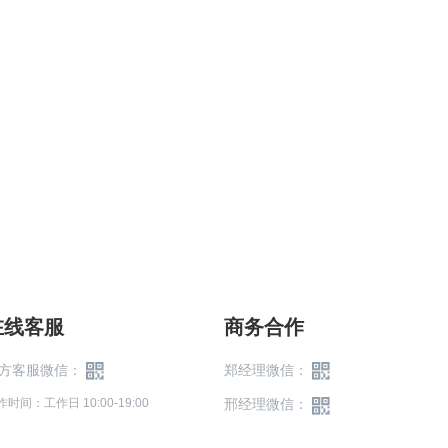
在线客服
商务合作
方客服微信：
郑经理微信：
作时间：工作日 10:00-19:00
邢经理微信：