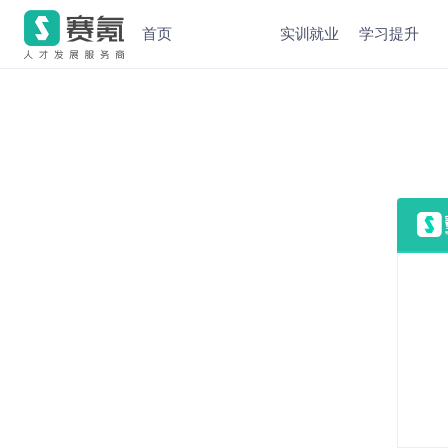
首页
实训就业
学习提升