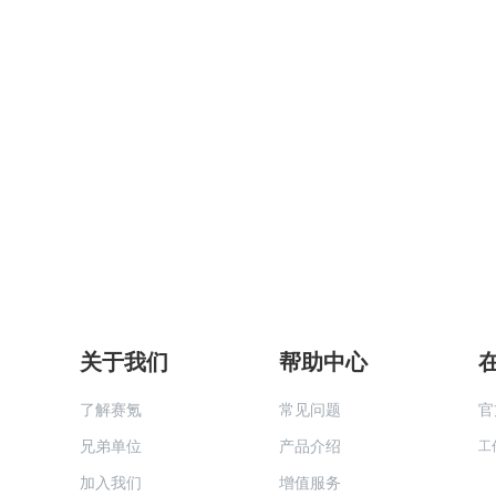
关于我们
帮助中心
了解赛氪
常见问题
官
兄弟单位
产品介绍
工
加入我们
增值服务