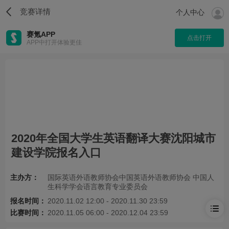
竞赛详情
个人中心
赛氪APP
点击打开
APP中打开体验更佳
2020年全国大学生英语翻译大赛沈阳城市
建设学院报名入口
主办方：
国际英语外语教师协会中国英语外语教师协会 中国人
生科学学会语言教育专业委员会
报名时间：
2020.11.02 12:00 - 2020.11.30 23:59
比赛时间：
2020.11.05 06:00 - 2020.12.04 23:59