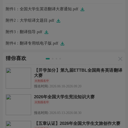
附件1：全国大学生英语翻译大赛通知.pdf
附件2：大学组译文题目.pdf
附件3：翻译指导.pdf
附件4：翻译专用纸电子版.pdf
猜你喜欢
【开学加分】第九届ETTBL全国商务英语翻译
大赛
火热报名中
报名时间:
2026.06.18-2026.09.20
2026年全国大学生宪法知识大赛
火热报名中
报名时间:
2026.05.13-2026.08.30
【五章认证】2026年全国大学生文旅创作大赛