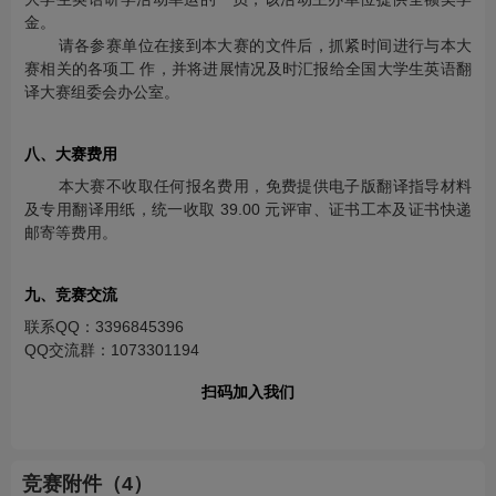
金。
请各参赛单位在接到本大赛的文件后，抓紧时间进行与本大
赛相关的各项工 作，并将进展情况及时汇报给全国大学生英语翻
译大赛组委会办公室。
八、大赛费用
本大赛不收取任何报名费用，免费提供电子版翻译指导材料
及专用翻译用纸，统一收取 39.00 元评审、证书工本及证书快递
邮寄等费用。
九、竞赛交流
联系QQ：3396845396
QQ交流群：1073301194
扫码加入我们
竞赛附件（4）