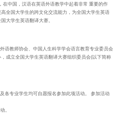
，在中国，汉语在英语外语教学中起着非常 重要的作
提高全国大学生的跨文化交流能力，为全国大学生英语
全国大学生英语翻译大赛。
外语教师协会、中国人生科学学会语言教育专业委员会
，成立全国大学生英语翻译大赛组织委员会(以下简称
各专业学生均可自愿报名参加此项活动。 参加活动
活动。
。
。