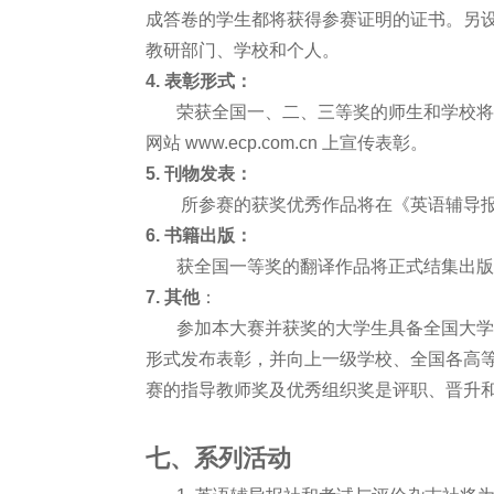
成答卷的学生都将获得参赛证明的证书。另
教研部门、学校和个人。
4. 表彰形式：
荣获全国一、二、三等奖的师生和学校将在
网站 www.ecp.com.cn 上宣传表彰。
5. 刊物发表：
所参赛的获奖优秀作品将在《英语辅导
6. 书籍出版：
获全国一等奖的翻译作品将正式结集出版
7. 其他
：
参加本大赛并获奖的大学生具备全国大学生
形式发布表彰，并向上一级学校、全国各高
赛的指导教师奖及优秀组织奖是评职、晋升
七、系列活动