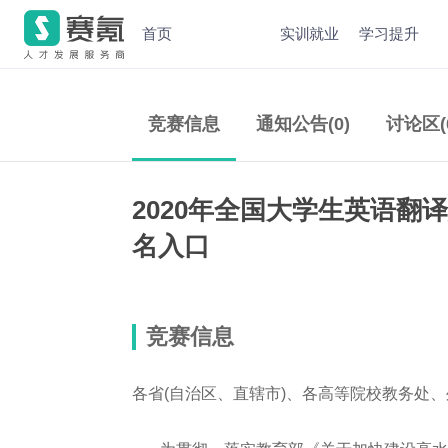
首页
实训就业
学习提升
竞赛信息
通知公告(0)
讨论区(
2020年全国大学生英语翻
名入口
竞赛信息
各省(自治区、直辖市)、各高等院校教务处、