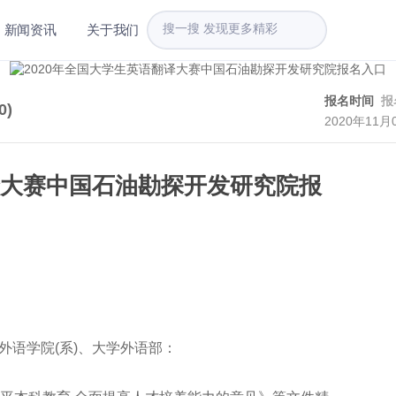
新闻资讯
关于我们
报名时间
报
0
)
2020年11月
译大赛中国石油勘探开发研究院报
外语学院(系)、大学外语部：