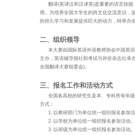
翻译(英译汉和汉译英)是重要的语言技能
用。为培养全国大学生的跨文化交流意识，
的持久学习和发展提供巨大的动力，特举办
二、组织领导
本大赛由国际英语外语教师协会中国英语
主办，英语辅导报社和考试与评价杂志社承办
全国翻译大赛组委会)。
三、报名工作和活动方式
全国各高校的研究生及本、专科所有年级及
方式：
1. 以教研部门为单位统一组织报名参加
2. 以学校为单位统一组织报名参加活动
3. 以班级为单位统一组织报名参加活动