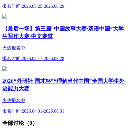
报名时间:
2026.05.25-2026.08.29
【最后一场】第三届“中国故事大赛·双语中国”大学
生写作大赛-中文赛道
火热报名中
报名时间:
2026.04.17-2026.08.28
2026“外研社·国才杯”“理解当代中国”全国大学生外
语能力大赛
火热报名中
报名时间:
2026.04.01-2026.08.31
全部讨论（0）