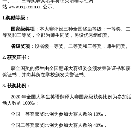
一、二、三等奖获奖名单将在英语辅导社网
站 www.ecp.com.cn 公示。
1.奖励等级：
国家级奖项
：本大赛评设三种全国奖励等级：一等奖、二
等奖和三等奖，全部为师生同奖，另设优秀组织奖。
省级奖项
：设省级一等奖、二等奖和三等奖，师生同奖。
2. 获奖证书：
获全国奖的师生由全国翻译大赛组委会颁发荣誉证书和获
奖证书，并向其所在学校颁发荣誉证书。
3. 获奖比例：
2020 年全国大学生英语翻译大赛国家级获奖比例为参加活
动人数的 100‰：
全国一等奖获奖比例为参加大赛人数的 10‰，
全国二等奖获奖比例为参加大赛人数的 40‰，