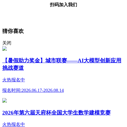
扫码加入我们
猜你喜欢
关闭
【暑假助力奖金】城市联赛——AI大模型创新应用
挑战赛道
火热报名中
报名时间:
2026.06.17-2026.08.14
2026年第六届天府杯全国大学生数学建模竞赛
火热报名中