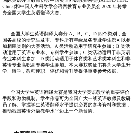
国际英语外语教师协会中国英语外语教师协会(IATEFL·TEFL
China)和中国人生科学学会语言教育专业委员会 2020 年将举
办全国大学生英语翻译大赛。
全国大学生英语翻译大赛分 A、B、C、D 四个类别，全
国各高校的研究生及本、专科所有年级及各专业学生都可以参
加相应类别的大赛活动。A 类活动适用于研究生参加；B 类活
动适用于英语专业本、专科学生参加；C 类活动适用于非英语
专业本科生参加；D 类活动适用于体育类和艺术类本科生和非
英语专业高职高专类学生参加。本大赛获奖证书将为大学生升
学、留学，教师评职、评优和晋升等提供重要参考依据。
全国大学生英语翻译大赛是我国大学英语教学的重要评价
手段和激励机制。学生作品可为全国广大一线英语教师及教研
员了解、掌握学生英语翻译水平提供必要的参考资料和数据，
推动我国英语外语教学水平迈上一个新台阶。