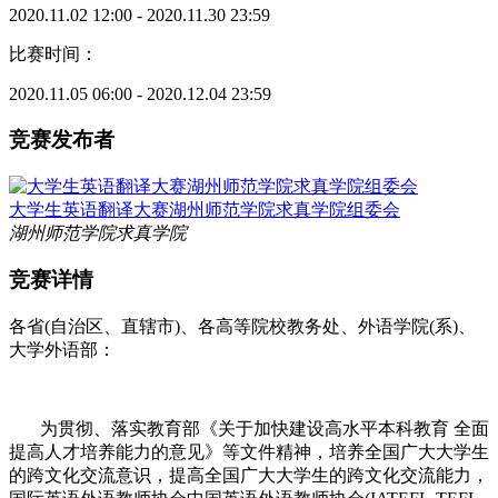
2020.11.02 12:00 - 2020.11.30 23:59
比赛时间：
2020.11.05 06:00 - 2020.12.04 23:59
竞赛发布者
大学生英语翻译大赛湖州师范学院求真学院组委会
湖州师范学院求真学院
竞赛详情
各省(自治区、直辖市)、各高等院校教务处、外语学院(系)、
大学外语部：
为贯彻、落实教育部《关于加快建设高水平本科教育 全面
提高人才培养能力的意见》等文件精神，培养全国广大大学生
的跨文化交流意识，提高全国广大大学生的跨文化交流能力，