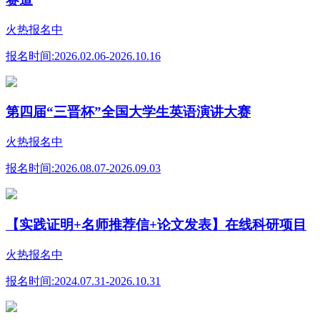
火热报名中
报名时间:
2026.02.06-2026.10.16
第四届“三晋杯”全国大学生英语演讲大赛
火热报名中
报名时间:
2026.08.07-2026.09.03
【实践证明+名师推荐信+论文发表】在线科研项目
火热报名中
报名时间:
2024.07.31-2026.10.31