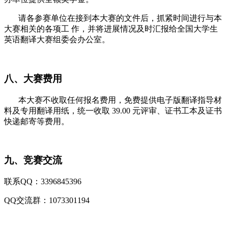
请各参赛单位在接到本大赛的文件后，抓紧时间进行与本
大赛相关的各项工 作，并将进展情况及时汇报给全国大学生
英语翻译大赛组委会办公室。
八、大赛费用
本大赛不收取任何报名费用，免费提供电子版翻译指导材
料及专用翻译用纸，统一收取 39.00 元评审、证书工本及证书
快递邮寄等费用。
九、竞赛交流
联系QQ：3396845396
QQ交流群：1073301194