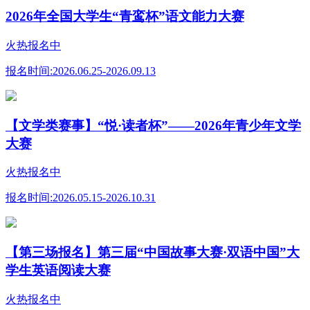
2026年全国大学生“青鸾杯”语文能力大赛
火热报名中
报名时间:
2026.06.25-2026.09.13
【文学类赛事】“悦·读者杯”——2026年青少年文学
大赛
火热报名中
报名时间:
2026.05.15-2026.10.31
【第三场报名】第三届“中国故事大赛·双语中国”大
学生英语阅读大赛
火热报名中