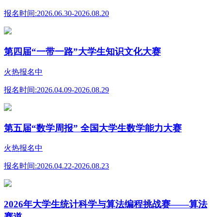
报名时间:
2026.06.30-2026.08.20
第四届“一带一路”大学生知识文化大赛
火热报名中
报名时间:
2026.04.09-2026.08.29
第五届“数学周报” 全国大学生数学能力大赛
火热报名中
报名时间:
2026.04.22-2026.08.23
2026年大学生统计科学与算法编程挑战赛——算法
赛道