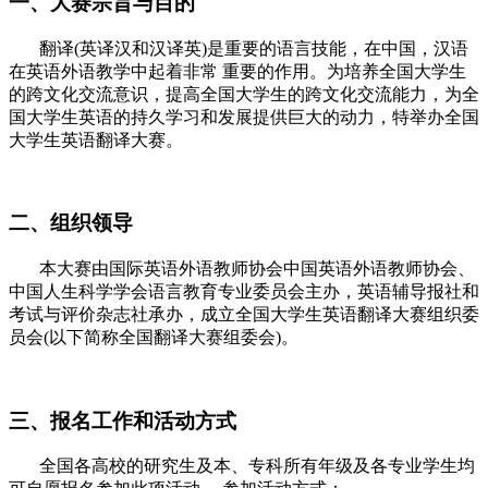
一、大赛宗旨与目的
翻译(英译汉和汉译英)是重要的语言技能，在中国，汉语
在英语外语教学中起着非常 重要的作用。为培养全国大学生
的跨文化交流意识，提高全国大学生的跨文化交流能力，为全
国大学生英语的持久学习和发展提供巨大的动力，特举办全国
大学生英语翻译大赛。
二、组织领导
本大赛由国际英语外语教师协会中国英语外语教师协会、
中国人生科学学会语言教育专业委员会主办，英语辅导报社和
考试与评价杂志社承办，成立全国大学生英语翻译大赛组织委
员会(以下简称全国翻译大赛组委会)。
三、报名工作和活动方式
全国各高校的研究生及本、专科所有年级及各专业学生均