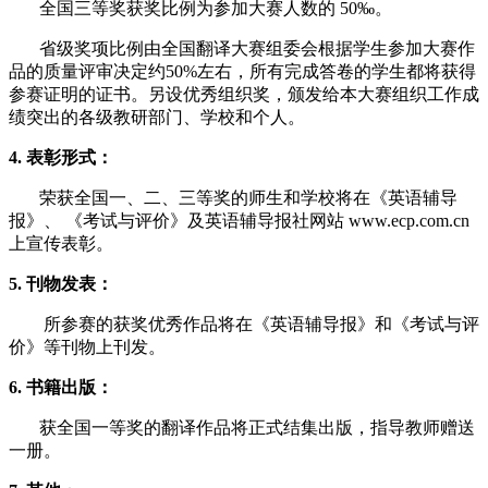
全国三等奖获奖比例为参加大赛人数的 50‰。
省级奖项比例由全国翻译大赛组委会根据学生参加大赛作
品的质量评审决定约50%左右，所有完成答卷的学生都将获得
参赛证明的证书。另设优秀组织奖，颁发给本大赛组织工作成
绩突出的各级教研部门、学校和个人。
4. 表彰形式：
荣获全国一、二、三等奖的师生和学校将在《英语辅导
报》、 《考试与评价》及英语辅导报社网站 www.ecp.com.cn
上宣传表彰。
5. 刊物发表：
所参赛的获奖优秀作品将在《英语辅导报》和《考试与评
价》等刊物上刊发。
6. 书籍出版：
获全国一等奖的翻译作品将正式结集出版，指导教师赠送
一册。