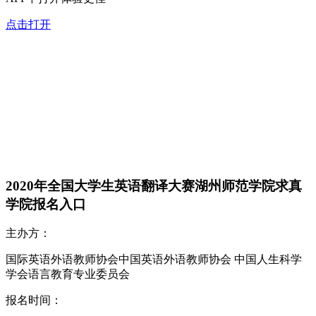
点击打开
2020年全国大学生英语翻译大赛湖州师范学院求真
学院报名入口
主办方：
国际英语外语教师协会中国英语外语教师协会 中国人生科学
学会语言教育专业委员会
报名时间：