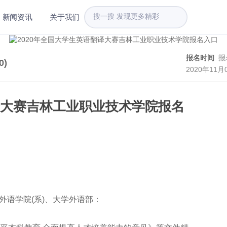
新闻资讯
关于我们
报名时间
报
0
)
2020年11月
译大赛吉林工业职业技术学院报名
外语学院(系)、大学外语部：