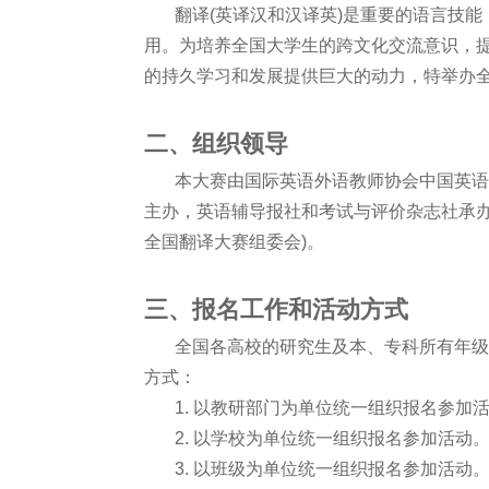
翻译(英译汉和汉译英)是重要的语言技能
用。为培养全国大学生的跨文化交流意识，
的持久学习和发展提供巨大的动力，特举办
二、组织领导
本大赛由国际英语外语教师协会中国英语
主办，英语辅导报社和考试与评价杂志社承办
全国翻译大赛组委会)。
三、报名工作和活动方式
全国各高校的研究生及本、专科所有年级及
方式：
1. 以教研部门为单位统一组织报名参加
2. 以学校为单位统一组织报名参加活动
3. 以班级为单位统一组织报名参加活动