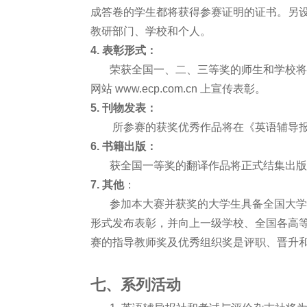
成答卷的学生都将获得参赛证明的证书。另
教研部门、学校和个人。
4. 表彰形式：
荣获全国一、二、三等奖的师生和学校将在
网站 www.ecp.com.cn 上宣传表彰。
5. 刊物发表：
所参赛的获奖优秀作品将在《英语辅导
6. 书籍出版：
获全国一等奖的翻译作品将正式结集出版
7. 其他
：
参加本大赛并获奖的大学生具备全国大学生
形式发布表彰，并向上一级学校、全国各高
赛的指导教师奖及优秀组织奖是评职、晋升
七、系列活动