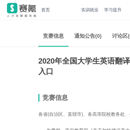
首页
实训就业
学习提升
竞赛信息
通知公告(0)
讨论区(
2020年全国大学生英语翻
入口
竞赛信息
各省(自治区、直辖市)、各高等院校教务处、