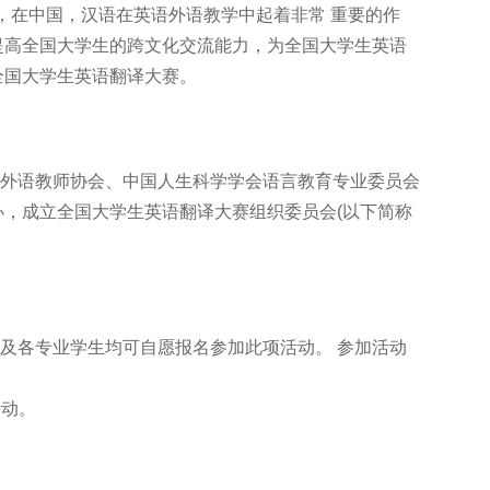
，在中国，汉语在英语外语教学中起着非常 重要的作
提高全国大学生的跨文化交流能力，为全国大学生英语
全国大学生英语翻译大赛。
外语教师协会、中国人生科学学会语言教育专业委员会
，成立全国大学生英语翻译大赛组织委员会(以下简称
各专业学生均可自愿报名参加此项活动。 参加活动
活动。
。
。