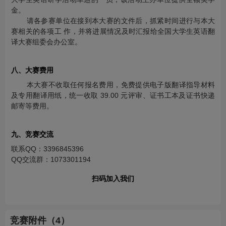
金。
请各参赛单位在接到本大赛的文件后，抓紧时间进行与本大
赛相关的各项工 作，并将进展情况及时汇报给全国大学生英语翻
译大赛组委会办公室。
八、大赛费用
本大赛不收取任何报名费用，免费提供电子版翻译指导材料
及专用翻译用纸，统一收取 39.00 元评审、证书工本及证书快递
邮寄等费用。
九、竞赛交流
联系QQ：3396845396
QQ交流群：1073301194
扫码加入我们
竞赛附件（4）