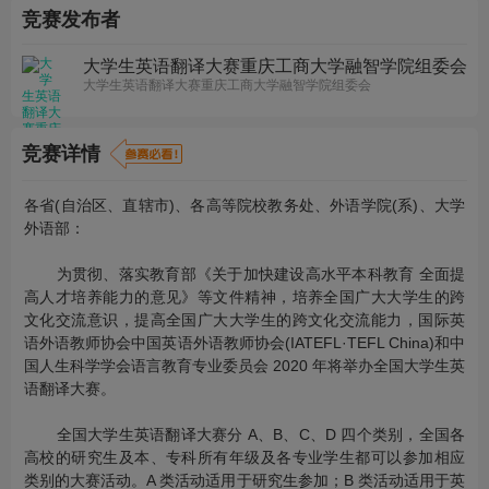
竞赛发布者
大学生英语翻译大赛重庆工商大学融智学院组委会
大学生英语翻译大赛重庆工商大学融智学院组委会
竞赛详情
各省(自治区、直辖市)、各高等院校教务处、外语学院(系)、大学
外语部：
为贯彻、落实教育部《关于加快建设高水平本科教育 全面提
高人才培养能力的意见》等文件精神，培养全国广大大学生的跨
文化交流意识，提高全国广大大学生的跨文化交流能力，国际英
语外语教师协会中国英语外语教师协会(IATEFL·TEFL China)和中
国人生科学学会语言教育专业委员会 2020 年将举办全国大学生英
语翻译大赛。
全国大学生英语翻译大赛分 A、B、C、D 四个类别，全国各
高校的研究生及本、专科所有年级及各专业学生都可以参加相应
类别的大赛活动。A 类活动适用于研究生参加；B 类活动适用于英