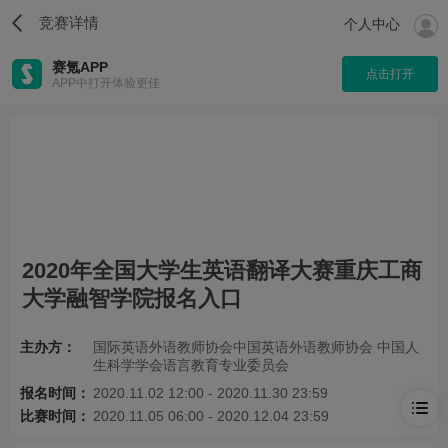
竞赛详情
个人中心
赛氪APP
点击打开
APP中打开体验更佳
2020年全国大学生英语翻译大赛重庆工商
大学融智学院报名入口
主办方：
国际英语外语教师协会中国英语外语教师协会 中国人
生科学学会语言教育专业委员会
报名时间：
2020.11.02 12:00 - 2020.11.30 23:59
比赛时间：
2020.11.05 06:00 - 2020.12.04 23:59