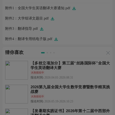
附件1：全国大学生英语翻译大赛通知.pdf
附件2：大学组译文题目.pdf
附件3：翻译指导.pdf
附件4：翻译专用纸电子版.pdf
猜你喜欢
【多校立项加分】第三届“丝路国际杯”全国大
学生英语翻译大赛
火热报名中
报名时间:
2026.04.01-2026.08.31
2026第九届全国大学生数学竞赛暨数学精英挑
战赛
火热报名中
报名时间:
2026.05.19-2026.10.23
【发暑期实践证书】2026年第十二届中西部外