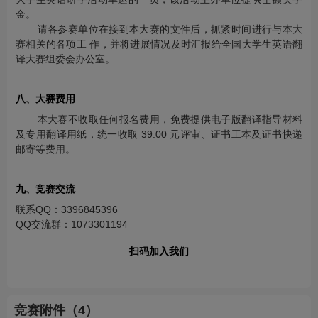
金。
请各参赛单位在接到本大赛的文件后，抓紧时间进行与本大
赛相关的各项工 作，并将进展情况及时汇报给全国大学生英语翻
译大赛组委会办公室。
八、大赛费用
本大赛不收取任何报名费用，免费提供电子版翻译指导材料
及专用翻译用纸，统一收取 39.00 元评审、证书工本及证书快递
邮寄等费用。
九、竞赛交流
联系QQ：3396845396
QQ交流群：1073301194
扫码加入我们
竞赛附件（4）