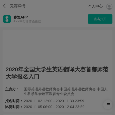
竞赛详情
个人中心
赛氪APP
点击打开
APP中打开体验更佳
2020年全国大学生英语翻译大赛首都师范
大学报名入口
主办方：
国际英语外语教师协会中国英语外语教师协会 中国人
生科学学会语言教育专业委员会
报名时间：
2020.11.02 12:00 - 2020.11.30 23:59
比赛时间：
2020.11.05 06:00 - 2020.12.04 23:59