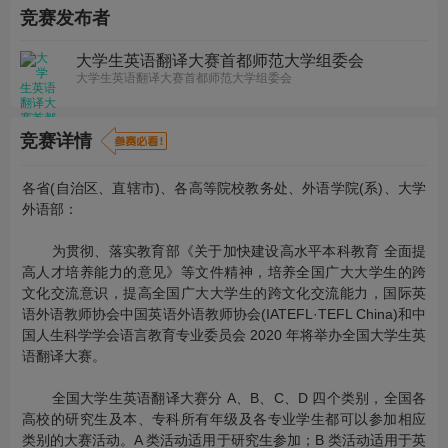
竞赛发布者
大学生英语翻译大赛首都师范大学组委会
大学生英语翻译大赛首都师范大学组委会
竞赛详情
各省(自治区、直辖市)、各高等院校教务处、外语学院(系)、大学
外语部：
为贯彻、落实教育部《关于加快建设高水平本科教育 全面提
高人才培养能力的意见》等文件精神，培养全国广大大学生的跨
文化交流意识，提高全国广大大学生的跨文化交流能力，国际英
语外语教师协会中国英语外语教师协会(IATEFL·TEFL China)和中
国人生科学学会语言教育专业委员会 2020 年将举办全国大学生英
语翻译大赛。
全国大学生英语翻译大赛分 A、B、C、D 四个类别，全国各
高校的研究生及本、专科所有年级及各专业学生都可以参加相应
类别的大赛活动。A 类活动适用于研究生参加；B 类活动适用于英