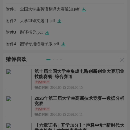
附件1：全国大学生英语翻译大赛通知.pdf
附件2：大学组译文题目.pdf
附件3：翻译指导.pdf
附件4：翻译专用纸电子版.pdf
猜你喜欢
第十届全国大学生集成电路创新创业大赛职业
技能赛项--综合赛道
火热报名中
报名时间:
2026.05.15-2026.09.15
2026年第三届大学生高新技术竞赛—数据分析
竞赛
火热报名中
报名时间:
2026.06.15-2026.09.11
【六章证书 | 开学加分】“声释中华”新时代大