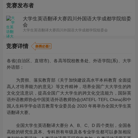
竞赛发布者
大学生英语翻译大赛四川外国语大学成都学院组委
会
大学生英语翻译大赛四川外国语大学成都学院组委会
竞赛详情
各省(自治区、直辖市)、各高等院校教务处、外语学院(系)、大学
外语部：
为贯彻、落实教育部《关于加快建设高水平本科教育 全面提
高人才培养能力的意见》等文件精神，培养全国广大大学生的跨
文化交流意识，提高全国广大大学生的跨文化交流能力，国际英
语外语教师协会中国英语外语教师协会(IATEFL·TEFL China)和中
国人生科学学会语言教育专业委员会 2020 年将举办全国大学生英
语翻译大赛。
全国大学生英语翻译大赛分 A、B、C、D 四个类别，全国各
高校的研究生及本、专科所有年级及各专业学生都可以参加相应