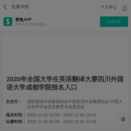
竞赛详情
个人中心
赛氪APP
点击打开
APP中打开体验更佳
2020年全国大学生英语翻译大赛四川外国
语大学成都学院报名入口
主办方：
国际英语外语教师协会中国英语外语教师协会 中国人
生科学学会语言教育专业委员会
报名时间：
2020.11.02 12:00 - 2020.11.30 23:59
比赛时间：
2020.11.05 06:00 - 2020.12.04 23:59