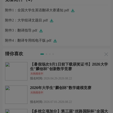
附件1：全国大学生英语翻译大赛通知.pdf
附件2：大学组译文题目.pdf
附件3：翻译指导.pdf
附件4：翻译专用纸电子版.pdf
猜你喜欢
【暑假场次9月1日前下载获奖证书】2026大学
生“麟创杯”创新数学竞赛
火热报名中
报名时间:
2026.04.29-2026.08.22
2026年大学生“麟创杯”数学建模竞赛
火热报名中
报名时间:
2026.07.01-2026.08.22
【多校立项加分】第三届“丝路国际杯”全国大