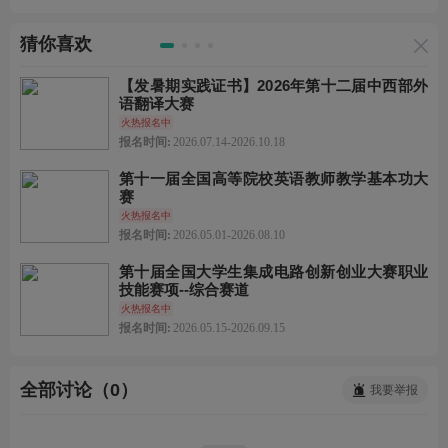
猜你喜欢
【发暑期实践证书】2026年第十二届中西部外
语翻译大赛
火热报名中
报名时间:
2026.07.14-2026.10.18
第十一届全国高等院校英语教师教学基本功大
赛
火热报名中
报名时间:
2026.05.01-2026.08.10
第十届全国大学生集成电路创新创业大赛职业
技能赛项--综合赛道
火热报名中
报名时间:
2026.05.15-2026.09.15
全部讨论（0）
我要举报