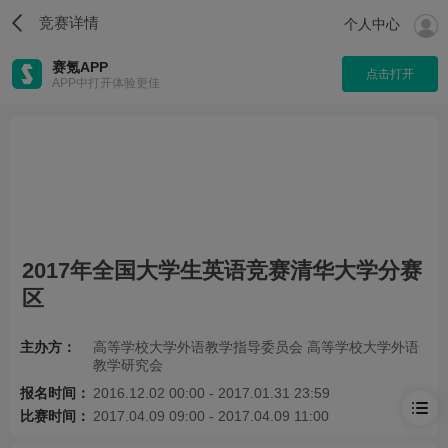
竞赛详情
个人中心
赛氪APP
点击打开
APP中打开体验更佳
2017年全国大学生英语竞赛清华大学分赛
区
主办方：
高等学校大学外语教学指导委员会 高等学校大学外语
教学研究会
报名时间：
2016.12.02 00:00 - 2017.01.31 23:59
比赛时间：
2017.04.09 09:00 - 2017.04.09 11:00