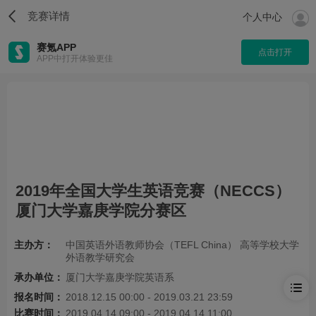
竞赛详情
个人中心
赛氪APP
点击打开
APP中打开体验更佳
2019年全国大学生英语竞赛（NECCS）
厦门大学嘉庚学院分赛区
主办方：
中国英语外语教师协会（TEFL China） 高等学校大学
外语教学研究会
承办单位：
厦门大学嘉庚学院英语系
报名时间：
2018.12.15 00:00 - 2019.03.21 23:59
比赛时间：
2019.04.14 09:00 - 2019.04.14 11:00