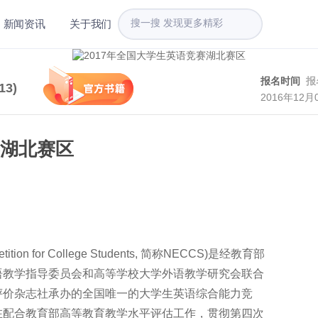
新闻资讯
关于我们
报名时间
报
13
)
2016年12月
赛湖北赛区
ition for College Students, 简称NECCS)是经教育部
语教学指导委员会和高等学校大学外语教学研究会联合
评价杂志社承办的全国唯一的大学生英语综合能力竞
在配合教育部高等教育教学水平评估工作，贯彻第四次