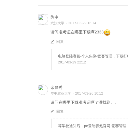
陶申
武汉大学
·
2017-03-29 16:14
请问准考证在哪里下载啊2333
回复
电脑登陆赛氪-个人头像-竞赛管理，下载打
2017-03-29 22:12
余昌秀
华中农业大学
·
2017-03-26 10:12
请问在哪里下载准考证啊？没找到。。
回复
等学校通知后，pc登陆赛氪官网-竞赛管理