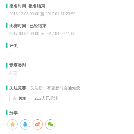
报名时间 报名结束
2016.12.08 00:00 至 2017.01.31 23:59
比赛时间 已经结束
2017.04.09 09:00 至 2017.04.09 11:00
评奖
-
竞赛类别
外语
关注竞赛
关注后，有更新时会通知您
212
人已关注
关注
分享