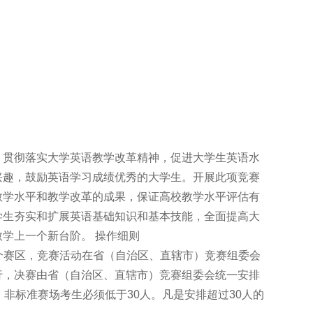
，贯彻落实大学英语教学改革精神，促进大学生英语水
兴趣，鼓励英语学习成绩优秀的大学生。开展此项竞赛
教学水平和教学改革的成果，保证高校教学水平评估有
学生夯实和扩展英语基础知识和基本技能，全面提高大
学上一个新台阶。 操作细则
一个赛区，竞赛活动在省（自治区、直辖市）竞赛组委会
行，决赛由省（自治区、直辖市）竞赛组委会统一安排
；非标准赛场考生必须低于30人。凡是安排超过30人的