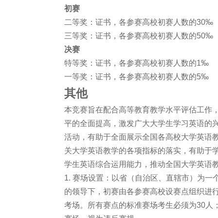
初赛
二等奖：证书，各参赛高校初赛人数的30‰
三等奖：证书，各参赛高校初赛人数的50‰
决赛
特等奖：证书，各参赛高校初赛人数的1‰
一等奖：证书，各参赛高校初赛人数的5‰
其他
本竞赛旨在配合高等教育教学水平评估工作
平的全面提高，激发广大大学生学习英语的
活动，有助于全面展示全国各高校大学英语
关大学英语教学的各项指标的落实，有助于
学生英语综合运用能力，推动全国大学英语教
1. 赛场设置：以省（自治区、直辖市）为
的领导下，初赛由各参赛高校设赛点组织进
考场。所有赛点的标准赛场考生必须为30人