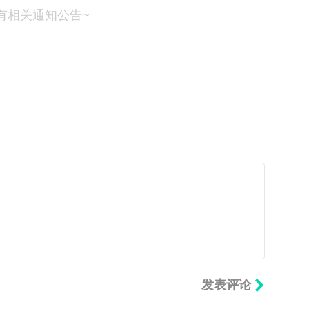
有相关通知公告~