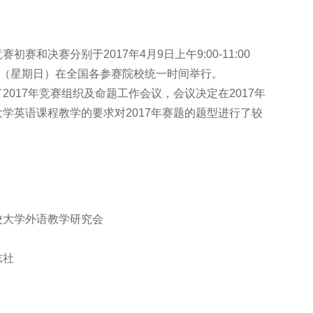
和决赛分别于2017年4月9日上午9:00-11:00
11:00（星期日）在全国各参赛院校统一时间举行。
017年竞赛组织及命题工作会议，会议决定在2017年
学英语课程教学的要求对2017年赛题的题型进行了较
校大学外语教学研究会
志社