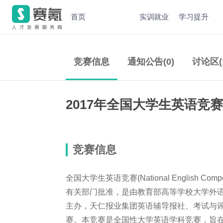
首页
实训就业
学习提升
竞赛信息
通知公告(0)
讨论区(
2017年全国大学生英语竞
竞赛信息
全国大学生英语竞赛(National English Compet
有关部门批准，是由教育部高等学校大学外
主办，天仁报业集团英语辅导报社、考试与
赛。本竞赛是全国性大学英语学科竞赛，旨