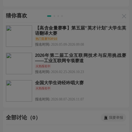
猜你喜欢
【高含金量赛事】第五届“英才计划”大学生英
语翻译大赛
热门竞赛TOP10
报名时间:
2026.05.09-2026.09.08
2026年第二届工业互联网技术与应用挑战赛
——工业互联网专项赛道
火热报名中
报名时间:
2026.02.25-2026.10.23
全国大学生诗经吟唱大赛
火热报名中
报名时间:
2026.08.07-2026.11.07
全部讨论（0）
我要举报