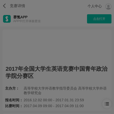
竞赛详情
个人中心
赛氪APP
点击打开
APP中打开体验更佳
2017年全国大学生英语竞赛中国青年政治
学院分赛区
主办方：
高等学校大学外语教学指导委员会 高等学校大学外语
教学研究会
报名时间：
2016.12.02 00:00 - 2017.01.31 23:59
比赛时间：
2017.04.09 09:00 - 2017.04.09 11:00