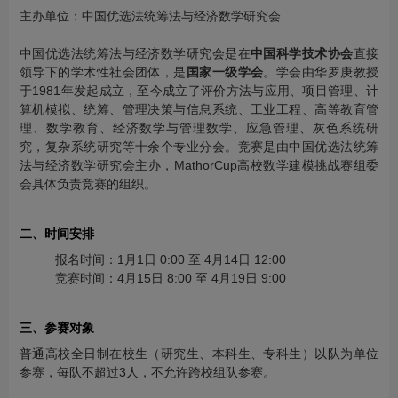
主办单位：中国优选法统筹法与经济数学研究会
中国优选法统筹法与经济数学研究会是在
中国科学技术协会
直接
领导下的学术性社会团体，是
国家一级学会
。学会由华罗庚教授
于1981年发起成立，至今成立了评价方法与应用、项目管理、计
算机模拟、统筹、管理决策与信息系统、工业工程、高等教育管
理、数学教育、经济数学与管理数学、应急管理、灰色系统研
究，复杂系统研究等十余个专业分会。竞赛是由中国优选法统筹
法与经济数学研究会主办，MathorCup高校数学建模挑战赛组委
会具体负责竞赛的组织。
二、时间安排
报名时间：1月1日 0:00 至 4月14日 12:00
竞赛时间：4月15日 8:00 至 4月19日 9:00
三、参赛对象
普通高校全日制在校生（研究生、本科生、专科生）以队为单位
参赛，每队不超过3人，不允许跨校组队参赛。