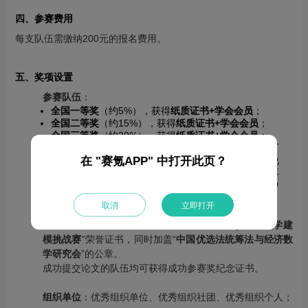
四、参赛费用
每支队伍需缴纳200元的报名费用。
五、奖项设置
参赛队伍
：
全国一等奖
（约5%），获得
纸质证书+学会会员
；
全国二等奖
（约15%），获得
纸质证书+学会会员
；
全国三等奖
（约30%），获得
纸质证书+学会会员
；
赛后研究基金
（支持12个团队，获得一等奖的队伍可
在 "赛氪APP" 中打开此页？
以申请参加赛后研究，组委会根据竞赛成绩和申请说
明书进行评选，入围团队可先获得部分启动资金，再
根据研究成果支持
3000-10000元
的研究经费，并从中
选拔
4支队伍
获得“
MathorCup”奖杯
）
取消
立即打开
获奖证书冠名为“
2021年第十一届MathorCup高校数学建
模挑战赛
”荣誉证书，同时加盖“
中国优选法统筹法与经济数
学研究会
”的公章。
成功提交论文的队伍均可获得成功参赛奖纪念证书。
组织单位
：优秀组织单位、优秀组织社团、优秀组织个人；