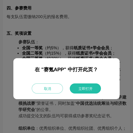
四、参赛费用
每支队伍需缴纳200元的报名费用。
五、奖项设置
参赛队伍
：
全国一等奖
（约5%），获得
纸质证书+学会会员
；
全国二等奖
（约15%），获得
纸质证书+学会会员
；
全国三等奖
（约30%），获得
纸质证书+学会会员
；
赛后研究基金
（支持12个团队，获得一等奖的队伍可
在 "赛氪APP" 中打开此页？
以申请参加赛后研究，组委会根据竞赛成绩和申请说
明书进行评选，入围团队可先获得部分启动资金，再
根据研究成果支持
3000-10000元
的研究经费，并从中
选拔
4支队伍
获得“
MathorCup”奖杯
）
取消
立即打开
获奖证书冠名为“
2021年第十一届MathorCup高校数学建
模挑战赛
”荣誉证书，同时加盖“
中国优选法统筹法与经济数
学研究会
”的公章。
成功提交论文的队伍均可获得成功参赛奖纪念证书。
组织单位
：优秀组织单位、优秀组织社团、优秀组织个人；