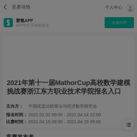
竞赛详情
个人中心
赛氪APP
点击打开
APP中打开体验更佳
2021年第十一届MathorCup高校数学建模
挑战赛浙江东方职业技术学院报名入口
主办方：
中国优选法统筹法与经济数学研究会
报名时间：
2021.01.01 00:00 - 2021.04.14 12:00
比赛时间：
2021.04.15 08:00 - 2021.04.19 09:00