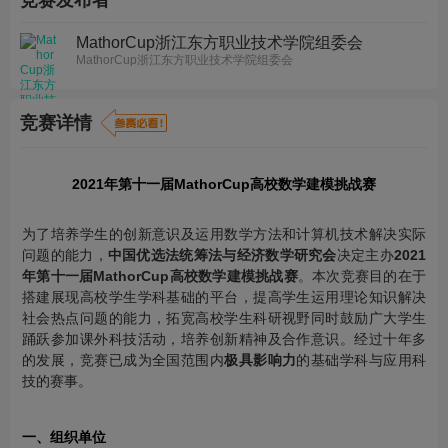
竞赛发布者
MathorCup浙江东方职业技术学院组委会
MathorCup浙江东方职业技术学院组委会
竞赛详情
2021年第十一届MathorCup高校数学建模挑战赛
为了培养学生的创新意识及运用数学方法和计算机技术解决实际
问题的能力，
中国优选法统筹法与经济数学研究会
决定主办
2021
年第十一届MathorCup高校数学建模挑战赛
。本次竞赛目的在于
搭建展现高校学生学科基础的平台，提高学生运用理论知识解决
社会热点问题的能力，拓宽高校学生科研视野同时鼓励广大学生
踊跃参加课外科技活动，培养创新精神及合作意识。经过十年多
的发展，竞赛已成为全国范围内
极具影响力
的基础学科与应用科
技的赛事。
一、组织单位