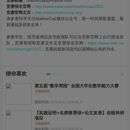
竞赛邮箱
：mathorcup@mathor.com
竞赛报名官网
：
http://www.saikr.com/mathorcup/202
1
竞赛官网主页
：
http://www.mathorcup.org
请参赛同学关注MathorCup微信公众号，第一时间获取赛题、最
新通知及获奖名单！
参赛学生、指导老师以及学校领队可以在竞赛官网上自行报名组
队，竞赛章程和竞赛文件见竞赛报名官网：
https://www.saikr.co
m/mathorcup/2021
，竞赛的最新消息均以该网站公布的为准。
猜你喜欢
第五届“数学周报” 全国大学生数学能力大赛
火热报名中
报名时间:
2026.04.22-2026.08.23
【实践证明+名师推荐信+论文发表】在线科研
项目
火热报名中
报名时间:
2024.07.31-2026.10.31