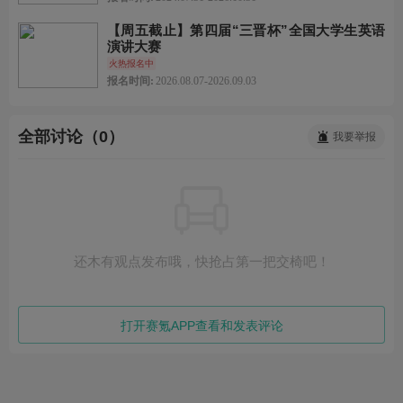
【周五截止】第四届“三晋杯”全国大学生英语
演讲大赛
火热报名中
报名时间:
2026.08.07-2026.09.03
全部讨论（0）
我要举报
还木有观点发布哦，快抢占第一把交椅吧！
打开赛氪APP查看和发表评论