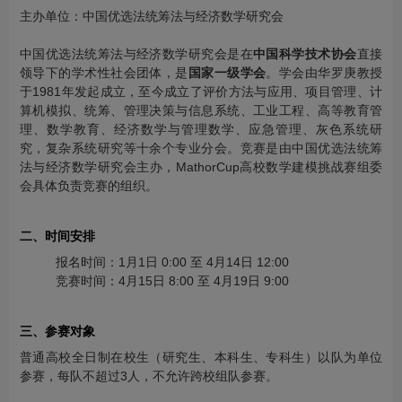
主办单位：中国优选法统筹法与经济数学研究会
中国优选法统筹法与经济数学研究会是在
中国科学技术协会
直接
领导下的学术性社会团体，是
国家一级学会
。学会由华罗庚教授
于1981年发起成立，至今成立了评价方法与应用、项目管理、计
算机模拟、统筹、管理决策与信息系统、工业工程、高等教育管
理、数学教育、经济数学与管理数学、应急管理、灰色系统研
究，复杂系统研究等十余个专业分会。竞赛是由中国优选法统筹
法与经济数学研究会主办，MathorCup高校数学建模挑战赛组委
会具体负责竞赛的组织。
二、时间安排
报名时间：1月1日 0:00 至 4月14日 12:00
竞赛时间：4月15日 8:00 至 4月19日 9:00
三、参赛对象
普通高校全日制在校生（研究生、本科生、专科生）以队为单位
参赛，每队不超过3人，不允许跨校组队参赛。