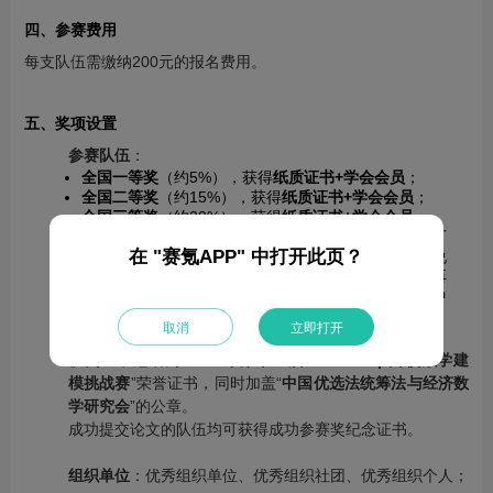
四、参赛费用
每支队伍需缴纳200元的报名费用。
五、奖项设置
参赛队伍
：
全国一等奖
（约5%），获得
纸质证书+学会会员
；
全国二等奖
（约15%），获得
纸质证书+学会会员
；
全国三等奖
（约30%），获得
纸质证书+学会会员
；
赛后研究基金
（支持12个团队，获得一等奖的队伍可
在 "赛氪APP" 中打开此页？
以申请参加赛后研究，组委会根据竞赛成绩和申请说
明书进行评选，入围团队可先获得部分启动资金，再
根据研究成果支持
3000-10000元
的研究经费，并从中
选拔
4支队伍
获得“
MathorCup”奖杯
）
取消
立即打开
获奖证书冠名为“
2021年第十一届MathorCup高校数学建
模挑战赛
”荣誉证书，同时加盖“
中国优选法统筹法与经济数
学研究会
”的公章。
成功提交论文的队伍均可获得成功参赛奖纪念证书。
组织单位
：优秀组织单位、优秀组织社团、优秀组织个人；