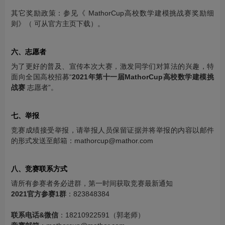
其它奖励政策：参见《 MathorCup高校数学建模挑战赛奖励细
则》（ 可从官方主页下载）。
六、志愿者
为了更好的普及、宣传本次大赛，激发同学们对算法的兴趣，特
面向全国高校招募“
2021年第十一届MathorCup高校数学建模挑
战赛
志愿者”。
七、举报
竞赛成绩接受举报，请举报人员保留证据并将举报的内容以邮件
的形式发送至邮箱：mathorcup@mathor.com
八、竞赛联系方式
请所有参赛者务必进群，第一时间获取竞赛最新通知
2021官方参赛1群
：823848384
联系电话&微信
：18210922591（郭老师）