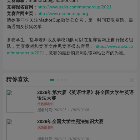
竞赛邮箱
：mathorcup@mathor.com
竞赛报名官网
：
http://www.saikr.com/mathorcup/202
1
竞赛官网主页
：
http://www.mathorcup.org
请参赛同学关注MathorCup微信公众号，第一时间获取赛题、最
新通知及获奖名单！
参赛学生、指导老师以及学校领队可以在竞赛官网上自行报名组
队，竞赛章程和竞赛文件见竞赛报名官网：
https://www.saikr.co
m/mathorcup/2021
，竞赛的最新消息均以该网站公布的为准。
猜你喜欢
2026年第六届《英语世界》杯全国大学生英语
语法大赛
火热报名中
报名时间:
2026.05.11-2026.08.08
2026年全国大学生宪法知识大赛
火热报名中
报名时间:
2026.05.13-2026.08.30