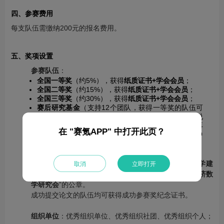
四、参赛费用
每支队伍需缴纳200元的报名费用。
五、奖项设置
参赛队伍
：
全国一等奖
（约5%），获得
纸质证书+学会会员
；
全国二等奖
（约15%），获得
纸质证书+学会会员
；
全国三等奖
（约30%），获得
纸质证书+学会会员
；
赛后研究基金
（支持12个团队，获得一等奖的队伍可
以申请参加赛后研究，组委会根据竞赛成绩和申请说
明书进行评选，入围团队可先获得部分启动资金，再
在 "赛氪APP" 中打开此页？
根据研究成果支持
3000-10000元
的研究经费，并从中
选拔
4支队伍
获得“
MathorCup”奖杯
）
获奖证书冠名为“
2021年第十一届MathorCup高校数学建
取消
立即打开
模挑战赛
”荣誉证书，同时加盖“
中国优选法统筹法与经济数
学研究会
”的公章。
成功提交论文的队伍均可获得成功参赛奖纪念证书。
组织单位
：优秀组织单位、优秀组织社团、优秀组织个人；