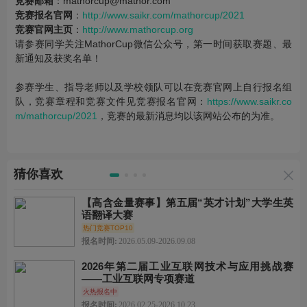
竞赛邮箱
：mathorcup@mathor.com
竞赛报名官网
：
http://www.saikr.com/mathorcup/202
1
竞赛官网主页
：
http://www.mathorcup.org
请参赛同学关注MathorCup微信公众号，第一时间获取赛题、最
新通知及获奖名单！
参赛学生、指导老师以及学校领队可以在竞赛官网上自行报名组
队，竞赛章程和竞赛文件见竞赛报名官网：
https://www.saikr.co
m/mathorcup/2021
，竞赛的最新消息均以该网站公布的为准。
猜你喜欢
【高含金量赛事】第五届“英才计划”大学生英
语翻译大赛
热门竞赛TOP10
报名时间:
2026.05.09-2026.09.08
2026年第二届工业互联网技术与应用挑战赛
——工业互联网专项赛道
火热报名中
报名时间:
2026.02.25-2026.10.23