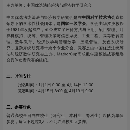
主办单位：中国优选法统筹法与经济数学研究会
中国优选法统筹法与经济数学研究会是在
中国科学技术协会
直接
领导下的学术性社会团体，是
国家一级学会
。学会由华罗庚教授
于1981年发起成立，至今成立了评价方法与应用、项目管理、计
算机模拟、统筹、管理决策与信息系统、工业工程、高等教育管
理、数学教育、经济数学与管理数学、应急管理、灰色系统研
究，复杂系统研究等十余个专业分会。竞赛是由中国优选法统筹
法与经济数学研究会主办，MathorCup高校数学建模挑战赛组委
会具体负责竞赛的组织。
二、时间安排
报名时间：1月1日 0:00 至 4月14日 12:00
竞赛时间：4月15日 8:00 至 4月19日 9:00
三、参赛对象
普通高校全日制在校生（研究生、本科生、专科生）以队为单位
参赛，每队不超过3人，不允许跨校组队参赛。