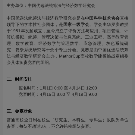
主办单位：中国优选法统筹法与经济数学研究会
中国优选法统筹法与经济数学研究会是在
中国科学技术协会
直接
领导下的学术性社会团体，是
国家一级学会
。学会由华罗庚教授
于1981年发起成立，至今成立了评价方法与应用、项目管理、计
算机模拟、统筹、管理决策与信息系统、工业工程、高等教育管
理、数学教育、经济数学与管理数学、应急管理、灰色系统研
究，复杂系统研究等十余个专业分会。竞赛是由中国优选法统筹
法与经济数学研究会主办，MathorCup高校数学建模挑战赛组委
会具体负责竞赛的组织。
二、时间安排
报名时间：1月1日 0:00 至 4月14日 12:00
竞赛时间：4月15日 8:00 至 4月19日 9:00
三、参赛对象
普通高校全日制在校生（研究生、本科生、专科生）以队为单位
参赛，每队不超过3人，不允许跨校组队参赛。