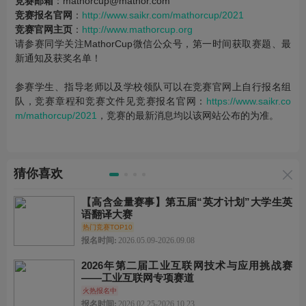
竞赛邮箱
：mathorcup@mathor.com
竞赛报名官网
：
http://www.saikr.com/mathorcup/202
1
竞赛官网主页
：
http://www.mathorcup.org
请参赛同学关注MathorCup微信公众号，第一时间获取赛题、最
新通知及获奖名单！
参赛学生、指导老师以及学校领队可以在竞赛官网上自行报名组
队，竞赛章程和竞赛文件见竞赛报名官网：
https://www.saikr.co
m/mathorcup/2021
，竞赛的最新消息均以该网站公布的为准。
猜你喜欢
【高含金量赛事】第五届“英才计划”大学生英
语翻译大赛
热门竞赛TOP10
报名时间:
2026.05.09-2026.09.08
2026年第二届工业互联网技术与应用挑战赛
——工业互联网专项赛道
火热报名中
报名时间:
2026.02.25-2026.10.23