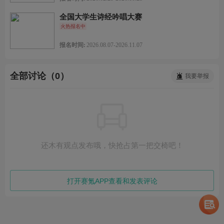
全国大学生诗经吟唱大赛
火热报名中
报名时间:
2026.08.07-2026.11.07
全部讨论（0）
我要举报
还木有观点发布哦，快抢占第一把交椅吧！
打开赛氪APP查看和发表评论