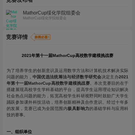
竞赛发布者
MathorCup绥化学院组委会
MathorCup绥化学院组委会
竞赛详情
2021年第十一届MathorCup高校数学建模挑战赛
为了培养学生的创新意识及运用数学方法和计算机技术解决实际
问题的能力，
中国优选法统筹法与经济数学研究会
决定主办
2021
年第十一届MathorCup高校数学建模挑战赛
。本次竞赛目的在于
搭建展现高校学生学科基础的平台，提高学生运用理论知识解决
社会热点问题的能力，拓宽高校学生科研视野同时鼓励广大学生
踊跃参加课外科技活动，培养创新精神及合作意识。经过十年多
的发展，竞赛已成为全国范围内
极具影响力
的基础学科与应用科
技的赛事。
一、组织单位