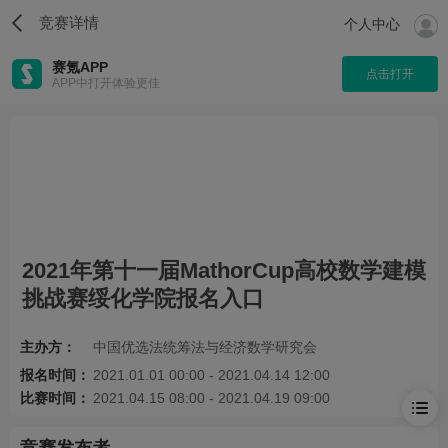
竞赛详情
个人中心
赛氪APP
点击打开
APP中打开体验更佳
2021年第十一届MathorCup高校数学建模
挑战赛绥化学院报名入口
主办方：
中国优选法统筹法与经济数学研究会
报名时间：
2021.01.01 00:00 - 2021.04.14 12:00
比赛时间：
2021.04.15 08:00 - 2021.04.19 09:00