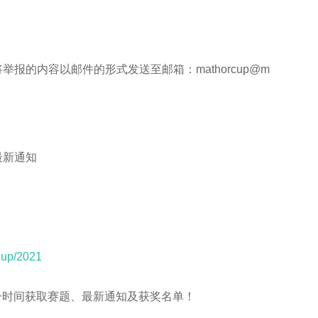
报的内容以邮件的形式发送至邮箱：mathorcup@m
最新通知
cup/202
1
，第一时间获取赛题、最新通知及获奖名单！