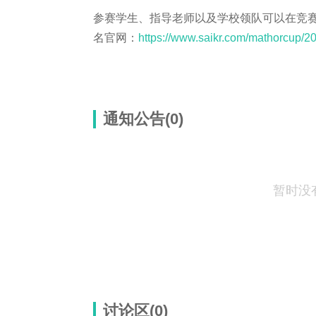
参赛学生、指导老师以及学校领队可以在竞
名官网：
https://www.saikr.com/mathorcup/2
通知公告(0)
暂时没
讨论区(
0
)