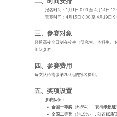
二、时间安排
报名时间：1月1日 0:00 至 4月14日 12:
竞赛时间：4月15日 8:00 至 4月19日 9:
三、参赛对象
普通高校全日制在校生（研究生、本科生、
组队参赛。
四、参赛费用
每支队伍需缴纳200元的报名费用。
五、奖项设置
参赛队伍
：
全国一等奖
（约5%），获得
纸质证
全国二等奖
（约15%），获得
纸质