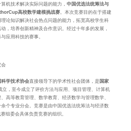
计算机技术解决实际问题的能力，
中国优选法统筹法与
athorCup高校数学建模挑战赛
。本次竞赛目的在于搭建
用理论知识解决社会热点问题的能力，拓宽高校学生科
活动，培养创新精神及合作意识。经过十年多的发展，
科与应用科技的赛事。
究会
国科学技术协会
直接领导下的学术性社会团体，是
国家
起成立，至今成立了评价方法与应用、项目管理、计算机
程、高等教育管理、数学教育、经济数学与管理数学、
十余个专业分会。竞赛是由中国优选法统筹法与经济数
挑战赛组委会具体负责竞赛的组织。