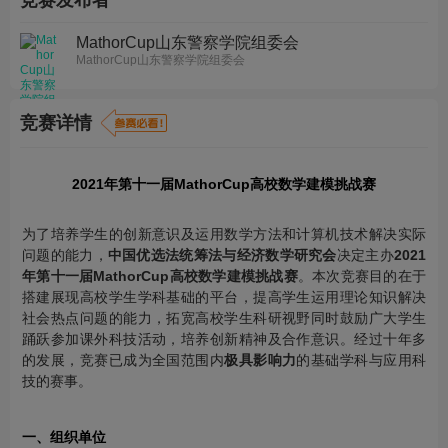
竞赛发布者
MathorCup山东警察学院组委会
MathorCup山东警察学院组委会
竞赛详情
2021年第十一届MathorCup高校数学建模挑战赛
为了培养学生的创新意识及运用数学方法和计算机技术解决实际
问题的能力，
中国优选法统筹法与经济数学研究会
决定主办
2021
年第十一届MathorCup高校数学建模挑战赛
。本次竞赛目的在于
搭建展现高校学生学科基础的平台，提高学生运用理论知识解决
社会热点问题的能力，拓宽高校学生科研视野同时鼓励广大学生
踊跃参加课外科技活动，培养创新精神及合作意识。经过十年多
的发展，竞赛已成为全国范围内
极具影响力
的基础学科与应用科
技的赛事。
一、组织单位