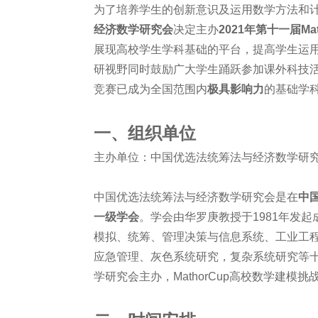
为了培养学生的创新意识及运用数学方法和
经济数学研究会
决定主办
2021年第十一届M
展现高校学生学科基础的平台，提高学生运
研视野同时鼓励广大学生踊跃参加课外科技
竞赛已成为全国范围内
极具影响力
的基础学
一、组织单位
主办单位：中国优选法统筹法与经济数学研
中国优选法统筹法与经济数学研究会是在
中
一级学会
。学会由华罗庚教授于1981年发
模拟、统筹、管理决策与信息系统、工业工
应急管理、灰色系统研究，复杂系统研究等
学研究会主办，MathorCup高校数学建模