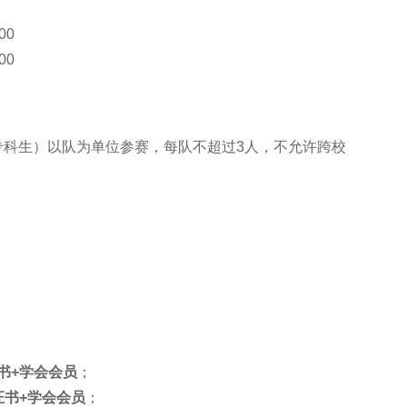
00
00
专科生）以队为单位参赛，每队不超过3人，不允许跨校
书+学会会员
；
证书+学会会员
；