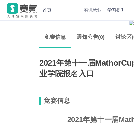
首页
实训就业
学习提升
竞赛信息
通知公告(0)
讨论区(
2021年第十一届Matho
业学院报名入口
竞赛信息
2021年第十一届Ma