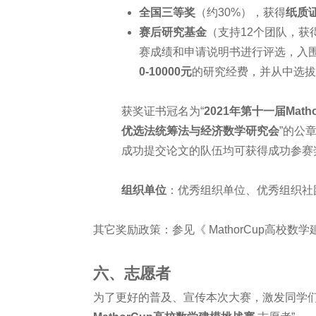
全国三等奖
（约30%），获得
纸质
赛后研究基金
（支持12个团队，
赛成绩和申请说明书进行评选，入
0-10000元
的研究经费，并从中选拔
获奖证书冠名为“
2021年第十一届Mat
优选法统筹法与经济数学研究会
”的公
成功提交论文的队伍均可获得成功参赛
组织单位
：优秀组织单位、优秀组织社
其它奖励政策：参见《 MathorCup高校
六、志愿者
为了更好的普及、宣传本次大赛，激发同学们