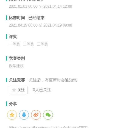
2021.01.01 00:00 至 2021.04.14 12:00
比赛时间 已经结束
2021.04.15 08:00 至 2021.04.19 09:00
评奖
一等奖
二等奖
三等奖
竞赛类别
数学建模
关注竞赛
关注后，有更新时会通知您
0
人已关注
关注
分享
https://www.saikr.com/mathorcup/sdjtzyxy/2021