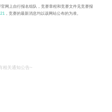
赛官网上自行报名组队，竞赛章程和竞赛文件见竞赛报
021
，竞赛的最新消息均以该网站公布的为准。
有相关通知公告~