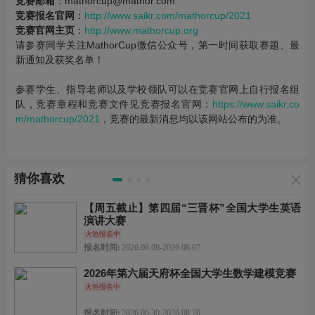
竞赛邮箱
：mathorcup@mathor.com
竞赛报名官网
：
http://www.saikr.com/mathorcup/202
1
竞赛官网主页
：
http://www.mathorcup.org
请参赛同学关注MathorCup微信公众号，第一时间获取赛题、最
新通知及获奖名单！
参赛学生、指导老师以及学校领队可以在竞赛官网上自行报名组
队，竞赛章程和竞赛文件见竞赛报名官网：
https://www.saikr.co
m/mathorcup/2021
，竞赛的最新消息均以该网站公布的为准。
猜你喜欢
【周五截止】第四届“三晋杯”全国大学生英语
演讲大赛
火热报名中
报名时间:
2026.06.09-2026.08.07
2026年第六届天府杯全国大学生数学建模竞赛
火热报名中
报名时间:
2026.06.30-2026.08.20