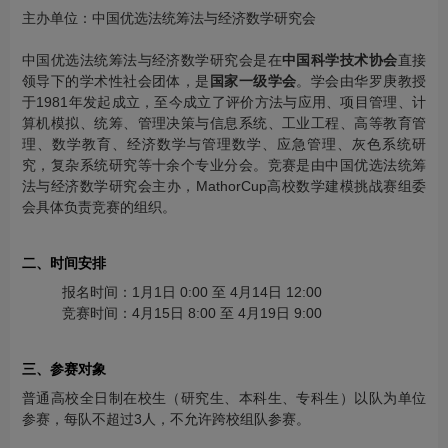
主办单位：中国优选法统筹法与经济数学研究会
中国优选法统筹法与经济数学研究会是在
中国科学技术协会
直接
领导下的学术性社会团体，是
国家一级学会
。学会由华罗庚教授
于1981年发起成立，至今成立了评价方法与应用、项目管理、计
算机模拟、统筹、管理决策与信息系统、工业工程、高等教育管
理、数学教育、经济数学与管理数学、应急管理、灰色系统研
究，复杂系统研究等十余个专业分会。竞赛是由中国优选法统筹
法与经济数学研究会主办，MathorCup高校数学建模挑战赛组委
会具体负责竞赛的组织。
二、时间安排
报名时间：1月1日 0:00 至 4月14日 12:00
竞赛时间：4月15日 8:00 至 4月19日 9:00
三、参赛对象
普通高校全日制在校生（研究生、本科生、专科生）以队为单位
参赛，每队不超过3人，不允许跨校组队参赛。