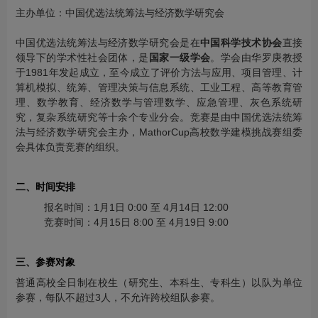
主办单位：中国优选法统筹法与经济数学研究会
中国优选法统筹法与经济数学研究会是在
中国科学技术协会
直接
领导下的学术性社会团体，是
国家一级学会
。学会由华罗庚教授
于1981年发起成立，至今成立了评价方法与应用、项目管理、计
算机模拟、统筹、管理决策与信息系统、工业工程、高等教育管
理、数学教育、经济数学与管理数学、应急管理、灰色系统研
究，复杂系统研究等十余个专业分会。竞赛是由中国优选法统筹
法与经济数学研究会主办，MathorCup高校数学建模挑战赛组委
会具体负责竞赛的组织。
二、时间安排
报名时间：1月1日 0:00 至 4月14日 12:00
竞赛时间：4月15日 8:00 至 4月19日 9:00
三、参赛对象
普通高校全日制在校生（研究生、本科生、专科生）以队为单位
参赛，每队不超过3人，不允许跨校组队参赛。