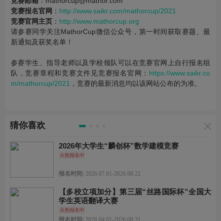
竞赛邮箱
：mathorcup@mathor.com
竞赛报名官网
：
http://www.saikr.com/mathorcup/202
1
竞赛官网主页
：
http://www.mathorcup.org
请参赛同学关注MathorCup微信公众号，第一时间获取赛题、最
新通知及获奖名单！
参赛学生、指导老师以及学校领队可以在竞赛官网上自行报名组
队，竞赛章程和竞赛文件见竞赛报名官网：
https://www.saikr.co
m/mathorcup/2021
，竞赛的最新消息均以该网站公布的为准。
猜你喜欢
2026年大学生“麟创杯”数学建模竞赛
火热报名中
报名时间:
2026.07.01-2026.08.22
【多校立项加分】第三届“丝路国际杯”全国大
学生英语翻译大赛
火热报名中
报名时间:
2026.04.01-2026.08.31