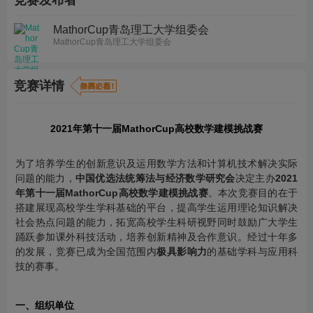
竞赛发布者
MathorCup青岛理工大学组委会
MathorCup青岛理工大学组委会
竞赛详情
2021年第十一届MathorCup高校数学建模挑战赛
为了培养学生的创新意识及运用数学方法和计算机技术解决实际
问题的能力，
中国优选法统筹法与经济数学研究会
决定主办
2021
年第十一届MathorCup高校数学建模挑战赛
。本次竞赛目的在于
搭建展现高校学生学科基础的平台，提高学生运用理论知识解决
社会热点问题的能力，拓宽高校学生科研视野同时鼓励广大学生
踊跃参加课外科技活动，培养创新精神及合作意识。经过十年多
的发展，竞赛已成为全国范围内
极具影响力
的基础学科与应用科
技的赛事。
一、组织单位