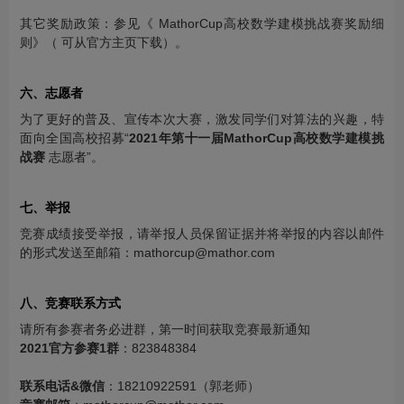
其它奖励政策：参见《 MathorCup高校数学建模挑战赛奖励细
则》（ 可从官方主页下载）。
六、志愿者
为了更好的普及、宣传本次大赛，激发同学们对算法的兴趣，特
面向全国高校招募“
2021年第十一届MathorCup高校数学建模挑
战赛
志愿者”。
七、举报
竞赛成绩接受举报，请举报人员保留证据并将举报的内容以邮件
的形式发送至邮箱：mathorcup@mathor.com
八、竞赛联系方式
请所有参赛者务必进群，第一时间获取竞赛最新通知
2021官方参赛1群
：823848384
联系电话&微信
：18210922591（郭老师）