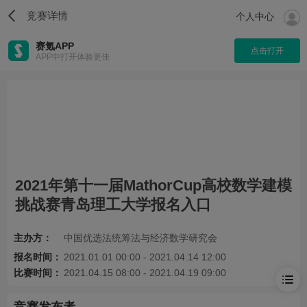
竞赛详情
个人中心
赛氪APP
点击打开
APP中打开体验更佳
2021年第十一届MathorCup高校数学建模
挑战赛青岛理工大学报名入口
主办方：
中国优选法统筹法与经济数学研究会
报名时间：
2021.01.01 00:00 - 2021.04.14 12:00
比赛时间：
2021.04.15 08:00 - 2021.04.19 09:00