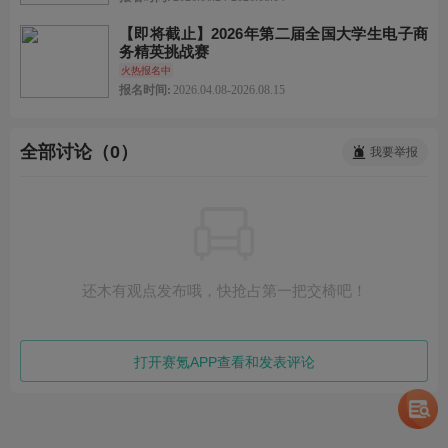
【即将截止】2026年第二届全国大学生电子商
务精英挑战赛
火热报名中
报名时间:
2026.04.08-2026.08.15
全部讨论（0）
我要举报
还木有观点发布哦，快抢占第一把交椅吧！
打开赛氪APP查看和发表评论