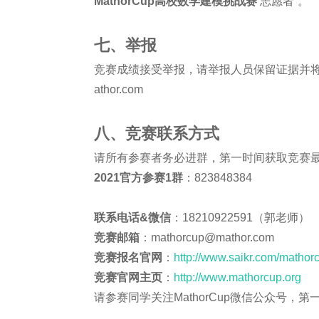
MathorCup高校数学建模挑战赛
志愿者”。
七、举报
竞赛成绩接受举报，请举报人员保留证据并将举
athor.com
八、竞赛联系方式
请所有参赛者务必进群，第一时间获取竞赛
2021官方参赛1群
：823848384
联系电话&微信
：18210922591（郭老师）
竞赛邮箱
：mathorcup@mathor.com
竞赛报名官网
：
http://www.saikr.com/mathor
竞赛官网主页
：
http://www.mathorcup.org
请参赛同学关注MathorCup微信公众号