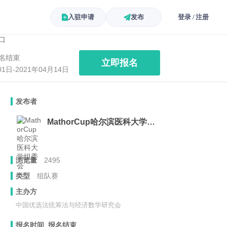
入驻申请
发布
登录 / 注册
名结束
立即报名
01日-2021年04月14日
发布者
MathorCup哈尔滨医科大学组委会
浏览量
2495
类型
组队赛
主办方
中国优选法统筹法与经济数学研究会
报名时间 报名结束