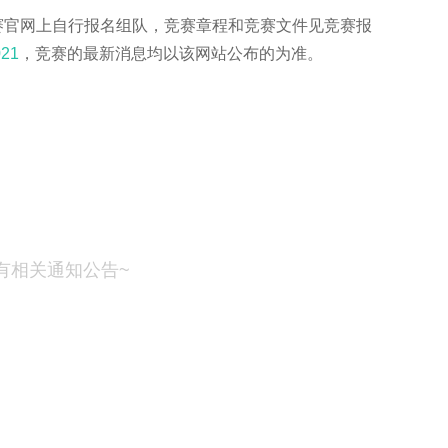
赛官网上自行报名组队，竞赛章程和竞赛文件见竞赛报
021
，竞赛的最新消息均以该网站公布的为准。
有相关通知公告~