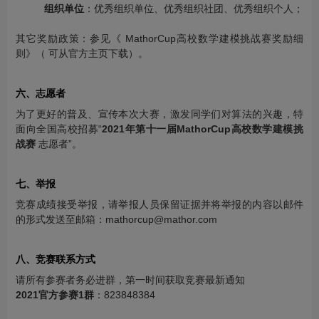
组织单位
：优秀组织单位、优秀组织社团、优秀组织个人；
其它奖励政策：参见《 MathorCup高校数学建模挑战赛奖励细
则》（ 可从官方主页下载）。
六、志愿者
为了更好的普及、宣传本次大赛，激发同学们对算法的兴趣，特
面向全国高校招募“
2021年第十一届MathorCup高校数学建模挑
战赛
志愿者”。
七、举报
竞赛成绩接受举报，请举报人员保留证据并将举报的内容以邮件
的形式发送至邮箱：mathorcup@mathor.com
八、竞赛联系方式
请所有参赛者务必进群，第一时间获取竞赛最新通知
2021官方参赛1群
：823848384