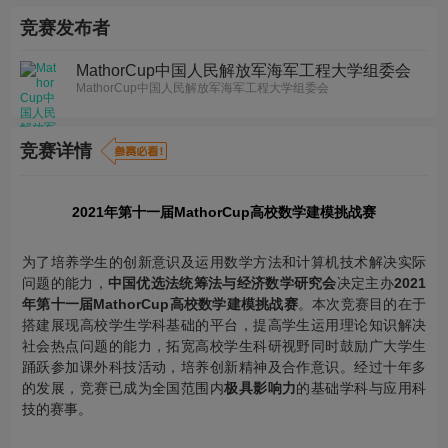
竞赛发布者
MathorCup中国人民解放军海军工程大学组委会
MathorCup中国人民解放军海军工程大学组委会
竞赛详情
2021年第十一届MathorCup高校数学建模挑战赛
为了培养学生的创新意识及运用数学方法和计算机技术解决实际
问题的能力，
中国优选法统筹法与经济数学研究会
决定主办
2021
年第十一届MathorCup高校数学建模挑战赛
。本次竞赛目的在于
搭建展现高校学生学科基础的平台，提高学生运用理论知识解决
社会热点问题的能力，拓宽高校学生科研视野同时鼓励广大学生
踊跃参加课外科技活动，培养创新精神及合作意识。经过十年多
的发展，竞赛已成为全国范围内
极具影响力
的基础学科与应用科
技的赛事。