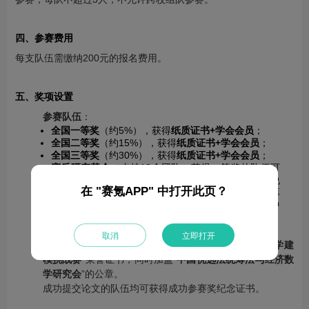
四、参赛费用
每支队伍需缴纳200元的报名费用。
五、奖项设置
参赛队伍
：
全国一等奖
（约5%），获得
纸质证书+学会会员
；
全国二等奖
（约15%），获得
纸质证书+学会会员
；
全国三等奖
（约30%），获得
纸质证书+学会会员
；
赛后研究基金
（支持12个团队，获得一等奖的队伍可
以申请参加赛后研究，组委会根据竞赛成绩和申请说
在 "赛氪APP" 中打开此页？
明书进行评选，入围团队可先获得部分启动资金，再
根据研究成果支持
3000-10000元
的研究经费，并从中
选拔
4支队伍
获得“
MathorCup”奖杯
）
取消
立即打开
获奖证书冠名为“
2021年第十一届MathorCup高校数学建
模挑战赛
”荣誉证书，同时加盖“
中国优选法统筹法与经济数
学研究会
”的公章。
成功提交论文的队伍均可获得成功参赛奖纪念证书。