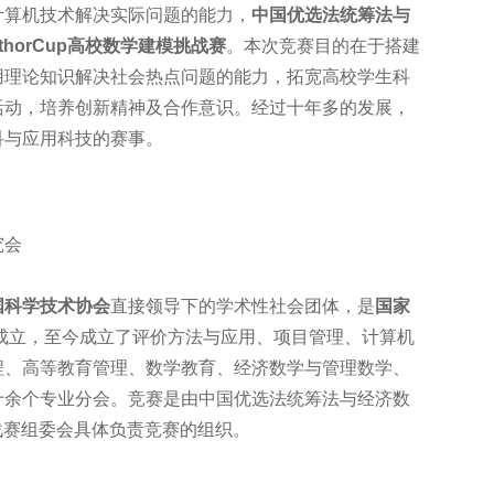
计算机技术解决实际问题的能力，
中国优选法统筹法与
athorCup高校数学建模挑战赛
。本次竞赛目的在于搭建
用理论知识解决社会热点问题的能力，拓宽高校学生科
活动，培养创新精神及合作意识。经过十年多的发展，
科与应用科技的赛事。
究会
国科学技术协会
直接领导下的学术性社会团体，是
国家
起成立，至今成立了评价方法与应用、项目管理、计算机
程、高等教育管理、数学教育、经济数学与管理数学、
十余个专业分会。竞赛是由中国优选法统筹法与经济数
挑战赛组委会具体负责竞赛的组织。