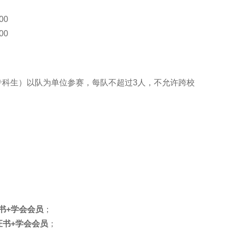
00
00
专科生）以队为单位参赛，每队不超过3人，不允许跨校
书+学会会员
；
证书+学会会员
；