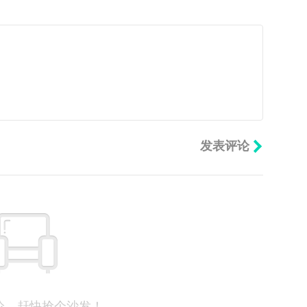
论，赶快抢个沙发！