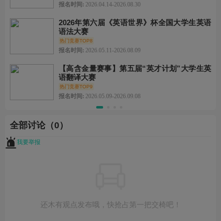
报名时间:
2026.04.14-2026.08.30
2026年第六届《英语世界》杯全国大学生英语
语法大赛
热门竞赛TOP8
报名时间:
2026.05.11-2026.08.09
【高含金量赛事】第五届“英才计划”大学生英
语翻译大赛
热门竞赛TOP9
报名时间:
2026.05.09-2026.09.08
全部讨论（0）
我要举报
还木有观点发布哦，快抢占第一把交椅吧！