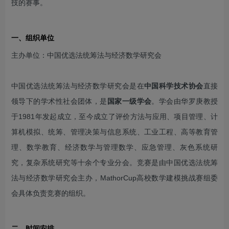
技的赛事。
一、组织单位
主办单位：中国优选法统筹法与经济数学研究会
中国优选法统筹法与经济数学研究会是在
中国科学技术协会
直接
领导下的学术性社会团体，是
国家一级学会
。学会由华罗庚教授
于1981年发起成立，至今成立了评价方法与应用、项目管理、计
算机模拟、统筹、管理决策与信息系统、工业工程、高等教育管
理、数学教育、经济数学与管理数学、应急管理、灰色系统研
究，复杂系统研究等十余个专业分会。竞赛是由中国优选法统筹
法与经济数学研究会主办，MathorCup高校数学建模挑战赛组委
会具体负责竞赛的组织。
二、时间安排