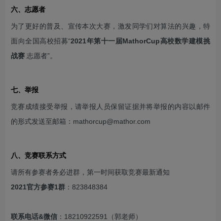
六、志愿者
为了更好的普及、宣传本次大赛，激发同学们对算法的兴趣，特
面向全国高校招募“
2021年第十一届MathorCup高校数学建模挑
战赛
志愿者”。
七、举报
竞赛成绩接受举报，请举报人员保留证据并将举报的内容以邮件
的形式发送至邮箱：mathorcup@mathor.com
八、竞赛联系方式
请所有参赛者务必进群，第一时间获取竞赛最新通知
2021官方参赛1群
：823848384
联系电话&微信
：18210922591（郭老师）