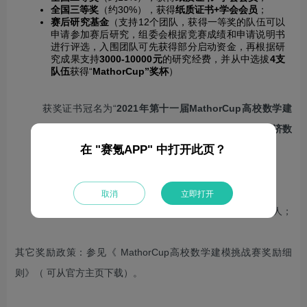
全国三等奖
（约30%），获得
纸质证书+学会会员
；
赛后研究基金
（支持12个团队，获得一等奖的队伍可以
申请参加赛后研究，组委会根据竞赛成绩和申请说明书
进行评选，入围团队可先获得部分启动资金，再根据研
究成果支持
3000-10000元
的研究经费，并从中选拔
4支
队伍
获得“
MathorCup”奖杯
）
获奖证书冠名为“
2021年第十一届MathorCup高校数学建
模挑战赛
”荣誉证书，同时加盖“
中国优选法统筹法与经济数
在 "赛氪APP" 中打开此页？
学研究会
”的公章。
成功提交论文的队伍均可获得成功参赛奖纪念证书。
取消
立即打开
组织单位
：优秀组织单位、优秀组织社团、优秀组织个人；
其它奖励政策：参见《 MathorCup高校数学建模挑战赛奖励细
则》（ 可从官方主页下载）。