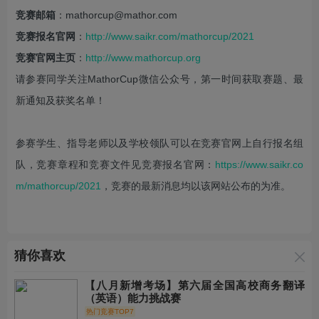
竞赛邮箱
：mathorcup@mathor.com
竞赛报名官网
：
http://www.saikr.com/mathorcup/202
1
竞赛官网主页
：
http://www.mathorcup.org
请参赛同学关注MathorCup微信公众号，第一时间获取赛题、最
新通知及获奖名单！
参赛学生、指导老师以及学校领队可以在竞赛官网上自行报名组
队，竞赛章程和竞赛文件见竞赛报名官网：
https://www.saikr.co
m/mathorcup/2021
，竞赛的最新消息均以该网站公布的为准。
猜你喜欢
【八月新增考场】第六届全国高校商务翻译
（英语）能力挑战赛
热门竞赛TOP7