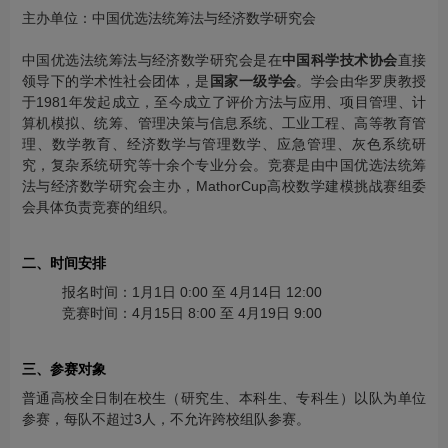
主办单位：中国优选法统筹法与经济数学研究会
中国优选法统筹法与经济数学研究会是在
中国科学技术协会
直接
领导下的学术性社会团体，是
国家一级学会
。学会由华罗庚教授
于1981年发起成立，至今成立了评价方法与应用、项目管理、计
算机模拟、统筹、管理决策与信息系统、工业工程、高等教育管
理、数学教育、经济数学与管理数学、应急管理、灰色系统研
究，复杂系统研究等十余个专业分会。竞赛是由中国优选法统筹
法与经济数学研究会主办，MathorCup高校数学建模挑战赛组委
会具体负责竞赛的组织。
二、时间安排
报名时间：1月1日 0:00 至 4月14日 12:00
竞赛时间：4月15日 8:00 至 4月19日 9:00
三、参赛对象
普通高校全日制在校生（研究生、本科生、专科生）以队为单位
参赛，每队不超过3人，不允许跨校组队参赛。