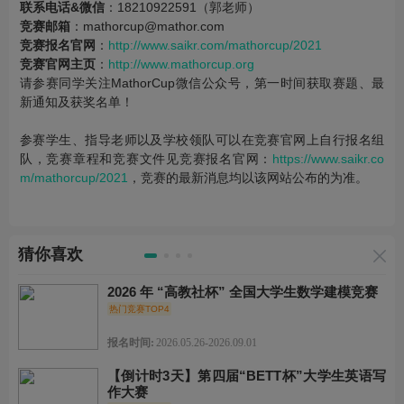
联系电话&微信
：18210922591（郭老师）
竞赛邮箱
：mathorcup@mathor.com
竞赛报名官网
：
http://www.saikr.com/mathorcup/202
1
竞赛官网主页
：
http://www.mathorcup.org
请参赛同学关注MathorCup微信公众号，第一时间获取赛题、最
新通知及获奖名单！
参赛学生、指导老师以及学校领队可以在竞赛官网上自行报名组
队，竞赛章程和竞赛文件见竞赛报名官网：
https://www.saikr.co
m/mathorcup/2021
，竞赛的最新消息均以该网站公布的为准。
猜你喜欢
2026 年 “高教社杯” 全国大学生数学建模竞赛
热门竞赛TOP4
报名时间:
2026.05.26-2026.09.01
【倒计时3天】第四届“BETT杯”大学生英语写
作大赛