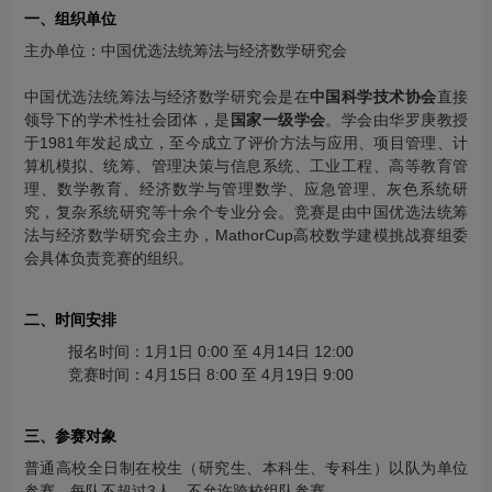
一、组织单位
主办单位：中国优选法统筹法与经济数学研究会
中国优选法统筹法与经济数学研究会是在
中国科学技术协会
直接
领导下的学术性社会团体，是
国家一级学会
。学会由华罗庚教授
于1981年发起成立，至今成立了评价方法与应用、项目管理、计
算机模拟、统筹、管理决策与信息系统、工业工程、高等教育管
理、数学教育、经济数学与管理数学、应急管理、灰色系统研
究，复杂系统研究等十余个专业分会。竞赛是由中国优选法统筹
法与经济数学研究会主办，MathorCup高校数学建模挑战赛组委
会具体负责竞赛的组织。
二、时间安排
报名时间：1月1日 0:00 至 4月14日 12:00
竞赛时间：4月15日 8:00 至 4月19日 9:00
三、参赛对象
普通高校全日制在校生（研究生、本科生、专科生）以队为单位
参赛，每队不超过3人，不允许跨校组队参赛。