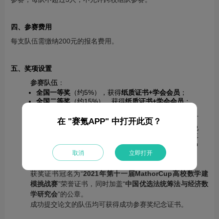
四、参赛费用
每支队伍需缴纳200元的报名费用。
五、奖项设置
参赛队伍
：
全国一等奖
（约5%），获得
纸质证书+学会会员
；
全国二等奖
（约15%），获得
纸质证书+学会会员
；
全国三等奖
（约30%），获得
纸质证书+学会会员
；
赛后研究基金
（支持12个团队，获得一等奖的队伍可
在 "赛氪APP" 中打开此页？
以申请参加赛后研究，组委会根据竞赛成绩和申请说
明书进行评选，入围团队可先获得部分启动资金，再
根据研究成果支持
3000-10000元
的研究经费，并从中
取消
立即打开
选拔
4支队伍
获得“
MathorCup”奖杯
）
获奖证书冠名为“
2021年第十一届MathorCup高校数学建
模挑战赛
”荣誉证书，同时加盖“
中国优选法统筹法与经济数
学研究会
”的公章。
成功提交论文的队伍均可获得成功参赛奖纪念证书。