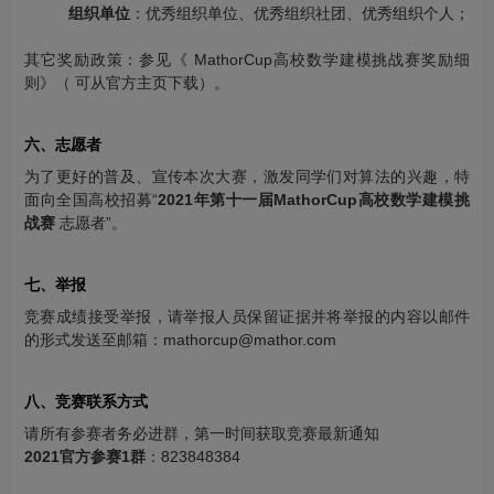
组织单位
：优秀组织单位、优秀组织社团、优秀组织个人；
其它奖励政策：参见《 MathorCup高校数学建模挑战赛奖励细
则》（ 可从官方主页下载）。
六、志愿者
为了更好的普及、宣传本次大赛，激发同学们对算法的兴趣，特
面向全国高校招募“
2021年第十一届MathorCup高校数学建模挑
战赛
志愿者”。
七、举报
竞赛成绩接受举报，请举报人员保留证据并将举报的内容以邮件
的形式发送至邮箱：mathorcup@mathor.com
八、竞赛联系方式
请所有参赛者务必进群，第一时间获取竞赛最新通知
2021官方参赛1群
：823848384