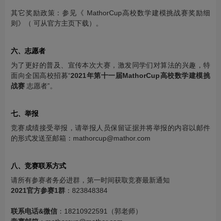
其它奖励政策：参见《 MathorCup高校数学建模挑战赛奖励细
则》（ 可从官方主页下载）。
六、志愿者
为了更好的普及、宣传本次大赛，激发同学们对算法的兴趣，特
面向全国高校招募“
2021年第十一届MathorCup高校数学建模挑
战赛
志愿者”。
七、举报
竞赛成绩接受举报，请举报人员保留证据并将举报的内容以邮件
的形式发送至邮箱：mathorcup@mathor.com
八、竞赛联系方式
请所有参赛者务必进群，第一时间获取竞赛最新通知
2021官方参赛1群
：823848384
联系电话&微信
：18210922591（郭老师）