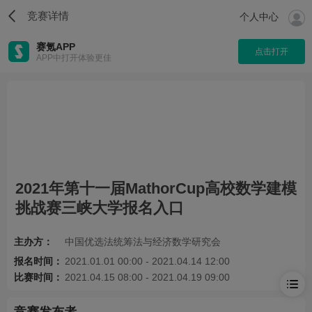
竞赛详情
个人中心
赛氪APP
点击打开
APP中打开体验更佳
2021年第十一届MathorCup高校数学建模
挑战赛三峡大学报名入口
主办方：
中国优选法统筹法与经济数学研究会
报名时间：
2021.01.01 00:00 - 2021.04.14 12:00
比赛时间：
2021.04.15 08:00 - 2021.04.19 09:00