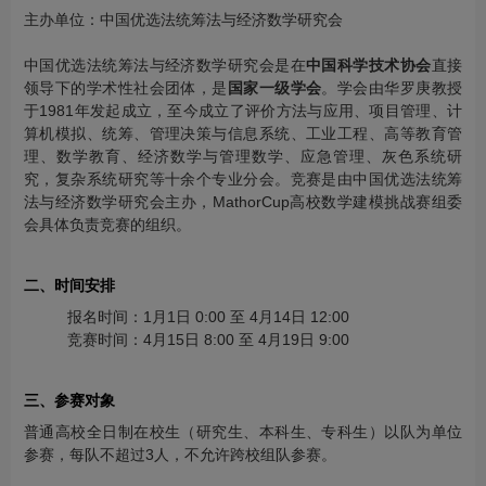
主办单位：中国优选法统筹法与经济数学研究会
中国优选法统筹法与经济数学研究会是在
中国科学技术协会
直接
领导下的学术性社会团体，是
国家一级学会
。学会由华罗庚教授
于1981年发起成立，至今成立了评价方法与应用、项目管理、计
算机模拟、统筹、管理决策与信息系统、工业工程、高等教育管
理、数学教育、经济数学与管理数学、应急管理、灰色系统研
究，复杂系统研究等十余个专业分会。竞赛是由中国优选法统筹
法与经济数学研究会主办，MathorCup高校数学建模挑战赛组委
会具体负责竞赛的组织。
二、时间安排
报名时间：1月1日 0:00 至 4月14日 12:00
竞赛时间：4月15日 8:00 至 4月19日 9:00
三、参赛对象
普通高校全日制在校生（研究生、本科生、专科生）以队为单位
参赛，每队不超过3人，不允许跨校组队参赛。