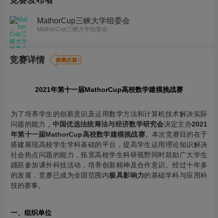
竞赛发布者
MathorCup三峡大学组委会
MathorCup三峡大学组委会
竞赛详情
2021年第十一届MathorCup高校数学建模挑战赛
为了培养学生的创新意识及运用数学方法和计算机技术解决实际
问题的能力，
中国优选法统筹法与经济数学研究会
决定主办
2021
年第十一届MathorCup高校数学建模挑战赛
。本次竞赛目的在于
搭建展现高校学生学科基础的平台，提高学生运用理论知识解决
社会热点问题的能力，拓宽高校学生科研视野同时鼓励广大学生
踊跃参加课外科技活动，培养创新精神及合作意识。经过十年多
的发展，竞赛已成为全国范围内
极具影响力
的基础学科与应用科
技的赛事。
一、组织单位