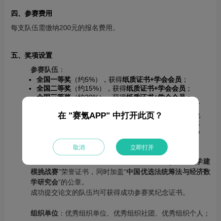
四、参赛费用
每支队伍需缴纳200元的报名费用。
五、奖项设置
参赛队伍
：
全国一等奖
（约5%），获得
纸质证书+学会会员
；
全国二等奖
（约15%），获得
纸质证书+学会会员
；
全国三等奖
（约30%），获得
纸质证书+学会会员
；
赛后研究基金
（支持12个团队，获得一等奖的队伍可
在 "赛氪APP" 中打开此页？
以申请参加赛后研究，组委会根据竞赛成绩和申请说
明书进行评选，入围团队可先获得部分启动资金，再
根据研究成果支持
3000-10000元
的研究经费，并从中
选拔
4支队伍
获得“
MathorCup”奖杯
）
取消
立即打开
获奖证书冠名为“
2021年第十一届MathorCup高校数学建
模挑战赛
”荣誉证书，同时加盖“
中国优选法统筹法与经济数
学研究会
”的公章。
成功提交论文的队伍均可获得成功参赛奖纪念证书。
组织单位
：优秀组织单位、优秀组织社团、优秀组织个人；