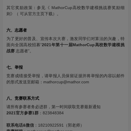
其它奖励政策：参见《 MathorCup高校数学建模挑战赛奖励细
则》（ 可从官方主页下载）。
六、志愿者
为了更好的普及、宣传本次大赛，激发同学们对算法的兴趣，特
面向全国高校招募“
2021年第十一届MathorCup高校数学建模挑
战赛
志愿者”。
七、举报
竞赛成绩接受举报，请举报人员保留证据并将举报的内容以邮件
的形式发送至邮箱：mathorcup@mathor.com
八、竞赛联系方式
请所有参赛者务必进群，第一时间获取竞赛最新通知
2021官方参赛1群
：823848384
联系电话&微信
：18210922591（郭老师）