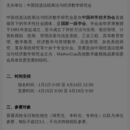
主办单位：中国优选法统筹法与经济数学研究会
中国优选法统筹法与经济数学研究会是在
中国科学技术协会
直接
领导下的学术性社会团体，是
国家一级学会
。学会由华罗庚教授
于1981年发起成立，至今成立了评价方法与应用、项目管理、计
算机模拟、统筹、管理决策与信息系统、工业工程、高等教育管
理、数学教育、经济数学与管理数学、应急管理、灰色系统研
究，复杂系统研究等十余个专业分会。竞赛是由中国优选法统筹
法与经济数学研究会主办，MathorCup高校数学建模挑战赛组委
会具体负责竞赛的组织。
二、时间安排
报名时间：1月1日 0:00 至 4月14日 12:00
竞赛时间：4月15日 8:00 至 4月19日 9:00
三、参赛对象
普通高校全日制在校生（研究生、本科生、专科生）以队为单位
参赛，每队不超过3人，不允许跨校组队参赛。