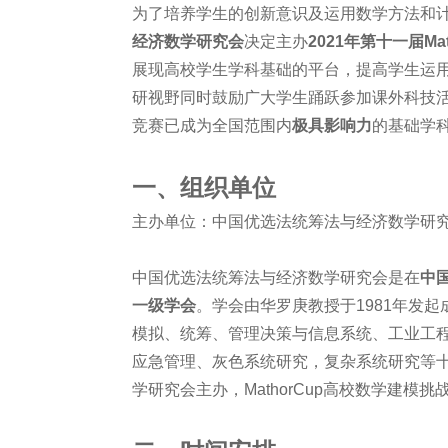
为了培养学生的创新意识及运用数学方法和
经济数学研究会
决定主办
2021年第十一届M
展现高校学生学科基础的平台，提高学生运
研视野同时鼓励广大学生踊跃参加课外科技
竞赛已成为全国范围内
极具影响力
的基础学
一、组织单位
主办单位：中国优选法统筹法与经济数学研
中国优选法统筹法与经济数学研究会是在
中
一级学会
。学会由华罗庚教授于1981年发
模拟、统筹、管理决策与信息系统、工业工
应急管理、灰色系统研究，复杂系统研究等
学研究会主办，MathorCup高校数学建模