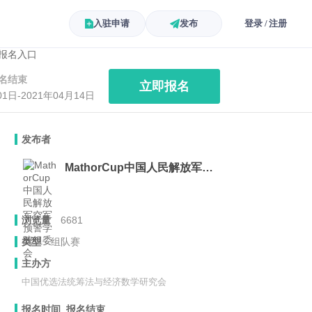
入驻申请
发布
登录 / 注册
名结束
立即报名
01日-2021年04月14日
发布者
MathorCup中国人民解放军空军预警学院组委会
浏览量
6681
类型
组队赛
主办方
中国优选法统筹法与经济数学研究会
报名时间 报名结束