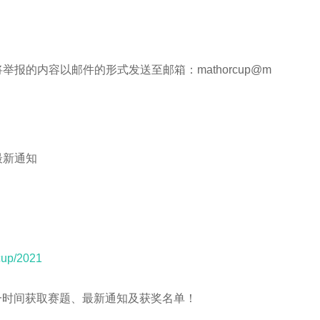
报的内容以邮件的形式发送至邮箱：mathorcup@m
最新通知
cup/202
1
，第一时间获取赛题、最新通知及获奖名单！