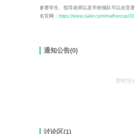
参赛学生、指导老师以及学校领队可以在竞
名官网：
https://www.saikr.com/mathorcup/2
通知公告(0)
暂时没
讨论区(
1
)