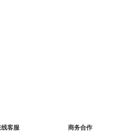
在线客服
商务合作