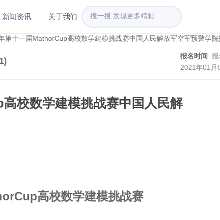
新闻资讯
关于我们
报名时间
报
1
)
2021年01月
rCup高校数学建模挑战赛中国人民解
thorCup高校数学建模挑战赛