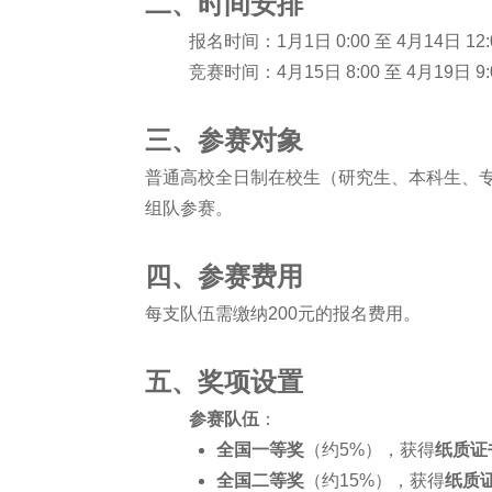
二、时间安排
报名时间：1月1日 0:00 至 4月14日 12:
竞赛时间：4月15日 8:00 至 4月19日 9:
三、参赛对象
普通高校全日制在校生（研究生、本科生、
组队参赛。
四、参赛费用
每支队伍需缴纳200元的报名费用。
五、奖项设置
参赛队伍
：
全国一等奖
（约5%），获得
纸质证
全国二等奖
（约15%），获得
纸质