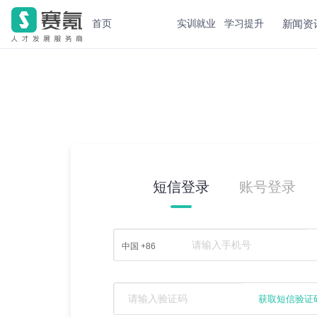
新闻资
首页
实训就业
学习提升
短信登录
账号登录
获取短信验证