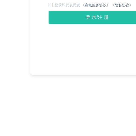
登录即代表同意
《赛氪服务协议》
《隐私协议》