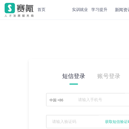
新闻资
首页
实训就业
学习提升
短信登录
账号登录
获取短信验证