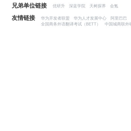
兄弟单位链接
优研升
深蓝学院
天树探界
会氪
友情链接
华为开发者联盟
华为人才发展中心
阿里巴巴
全国商务外语翻译考试（BETT）
中国城商联外研