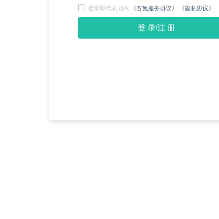
登录即代表同意
《赛氪服务协议》
《隐私协议》