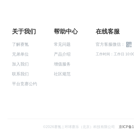
关于我们
帮助中心
在线客服
了解赛氪
常见问题
官方客服微信：
兄弟单位
产品介绍
工作时间：工作日 10:00-
加入我们
增值服务
联系我们
社区规范
平台竞赛公约
©
2026
赛氪
|
环球赛乐（北京）科技有限公司
京ICP备1