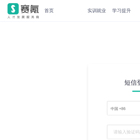
首页
实训就业
学习提升
短信