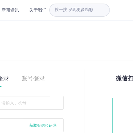
新闻资讯
关于我们
登录
账号登录
微信
获取短信验证码