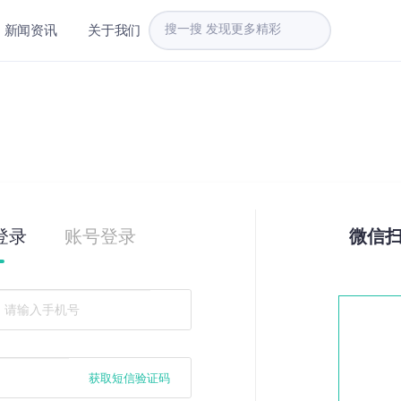
新闻资讯
关于我们
登录
账号登录
微信
获取短信验证码