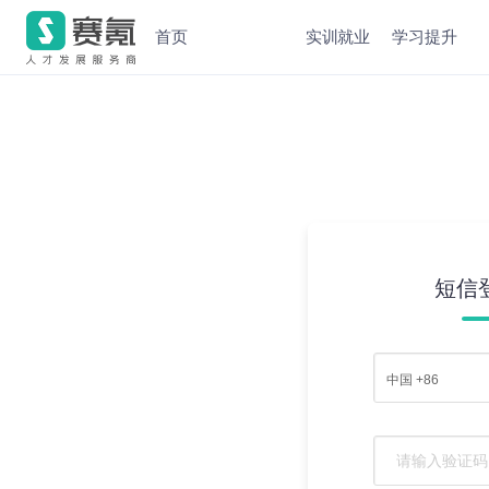
首页
实训就业
学习提升
短信