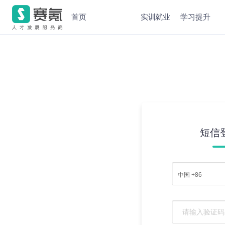
首页
实训就业
学习提升
短信