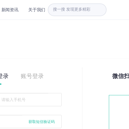
新闻资讯
关于我们
登录
账号登录
微信
获取短信验证码