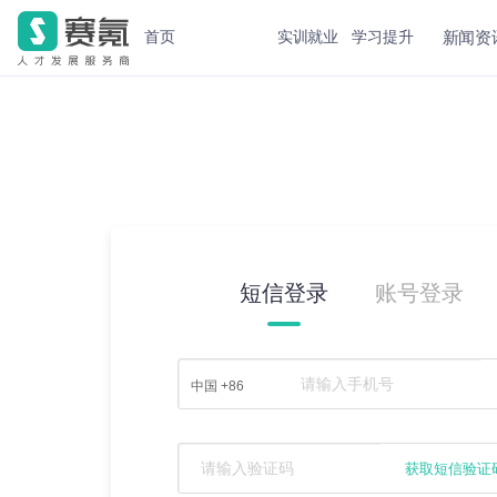
新闻资
首页
实训就业
学习提升
短信登录
账号登录
获取短信验证