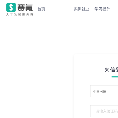
首页
实训就业
学习提升
短信