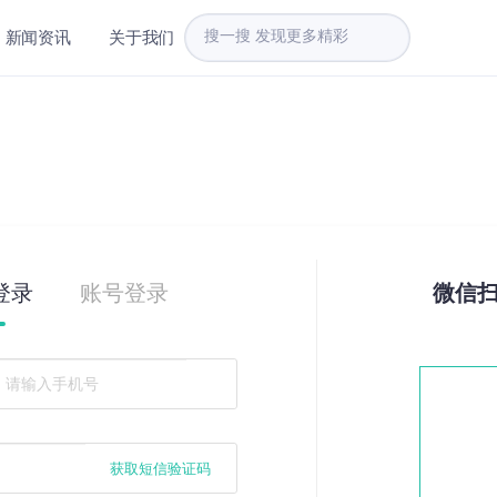
新闻资讯
关于我们
登录
账号登录
微信
获取短信验证码