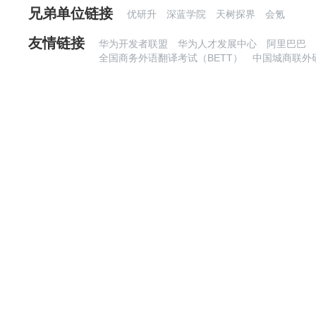
兄弟单位链接
优研升
深蓝学院
天树探界
会氪
友情链接
华为开发者联盟
华为人才发展中心
阿里巴巴
全国商务外语翻译考试（BETT）
中国城商联外研