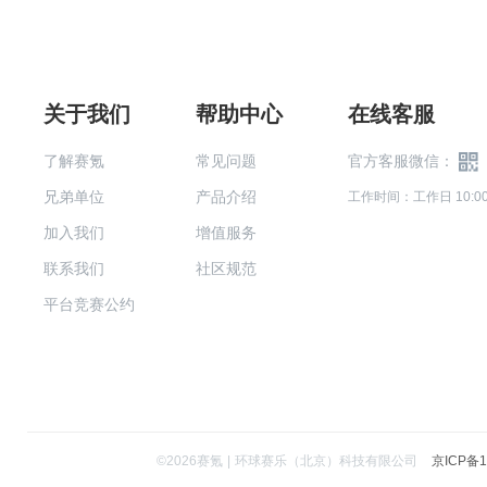
关于我们
帮助中心
在线客服
了解赛氪
常见问题
官方客服微信：
兄弟单位
产品介绍
工作时间：工作日 10:00-
加入我们
增值服务
联系我们
社区规范
平台竞赛公约
©
2026
赛氪
|
环球赛乐（北京）科技有限公司
京ICP备1