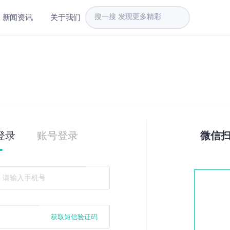
新闻资讯
关于我们
登录
账号登录
微信
获取短信验证码