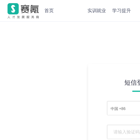
首页
实训就业
学习提升
短信